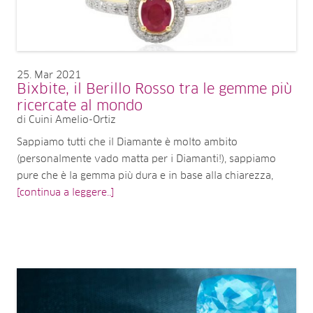
25
Mar 2021
Bixbite, il Berillo Rosso tra le gemme più
ricercate al mondo
di Cuini Amelio-Ortiz
Sappiamo tutti che il Diamante è molto ambito
(personalmente vado matta per i Diamanti!), sappiamo
pure che è la gemma più dura e in base alla chiarezza,
[continua a leggere..]