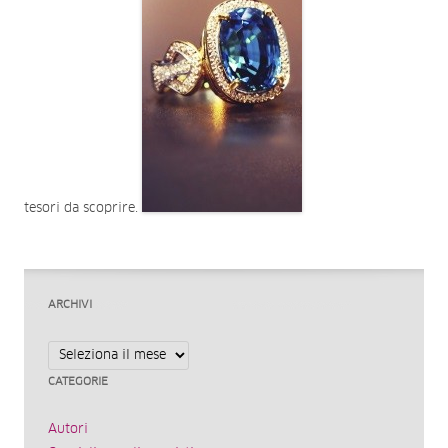
tesori da scoprire.
ARCHIVI
Archivi
CATEGORIE
Autori