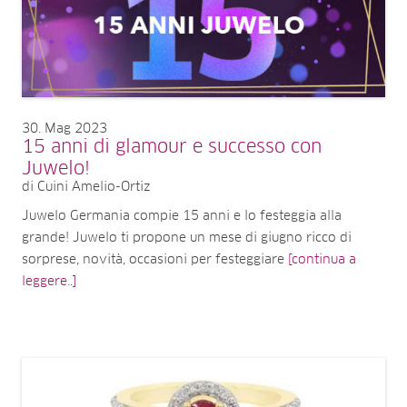
30
Mag 2023
15 anni di glamour e successo con
Juwelo!
di Cuini Amelio-Ortiz
Juwelo Germania compie 15 anni e lo festeggia alla
grande! Juwelo ti propone un mese di giugno ricco di
sorprese, novità, occasioni per festeggiare
[continua a
leggere..]