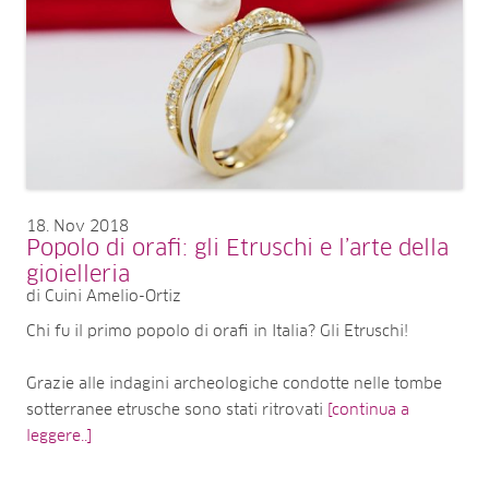
18
Nov 2018
Popolo di orafi: gli Etruschi e l’arte della
gioielleria
di Cuini Amelio-Ortiz
Chi fu il primo popolo di orafi in Italia? Gli Etruschi!
Grazie alle indagini archeologiche condotte nelle tombe
sotterranee etrusche sono stati ritrovati
[continua a
leggere..]