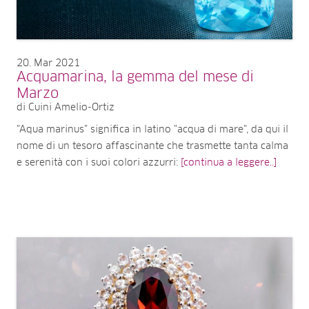
20
Mar 2021
Acquamarina, la gemma del mese di
Marzo
di Cuini Amelio-Ortiz
"Aqua marinus" significa in latino "acqua di mare", da qui il
nome di un tesoro affascinante che trasmette tanta calma
e serenità con i suoi colori azzurri:
[continua a leggere..]