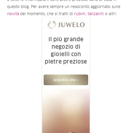
questo blog. Per avere sempre un resoconto aggiornato sulle
novità
del momento, che si tratti di
rubini
,
tanzaniti
o altri