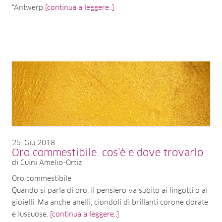
“Antwerp
[continua a leggere..]
25
Giu 2018
Oro commestibile: cos’è e dove trovarlo
di Cuini Amelio-Ortiz
Oro commestibile
Quando si parla di oro, il pensiero va subito ai lingotti o ai
gioielli. Ma anche anelli, ciondoli di brillanti corone dorate
e lussuose.
[continua a leggere..]