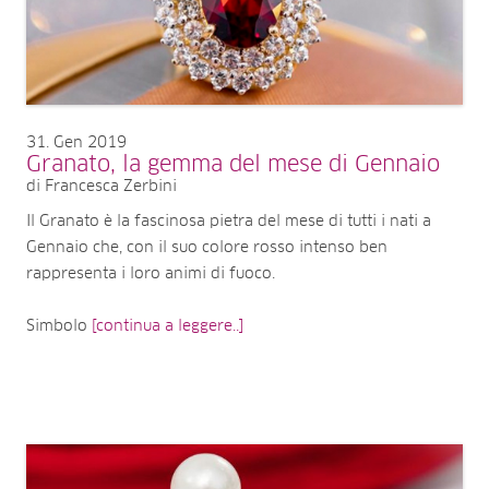
31
Gen 2019
Granato, la gemma del mese di Gennaio
di Francesca Zerbini
Il Granato è la fascinosa pietra del mese di tutti i nati a
Gennaio che, con il suo colore rosso intenso ben
rappresenta i loro animi di fuoco.
Simbolo
[continua a leggere..]