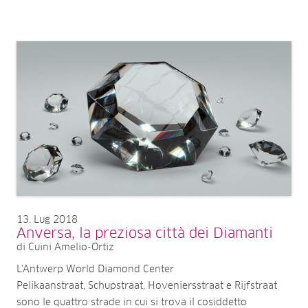
13
Lug 2018
Anversa, la preziosa città dei Diamanti
di Cuini Amelio-Ortiz
L'Antwerp World Diamond Center
Pelikaanstraat, Schupstraat, Hoveniersstraat e Rijfstraat
sono le quattro strade in cui si trova il cosiddetto