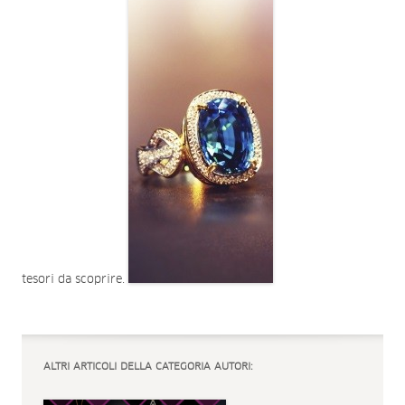
tesori da scoprire.
ALTRI ARTICOLI DELLA CATEGORIA AUTORI: