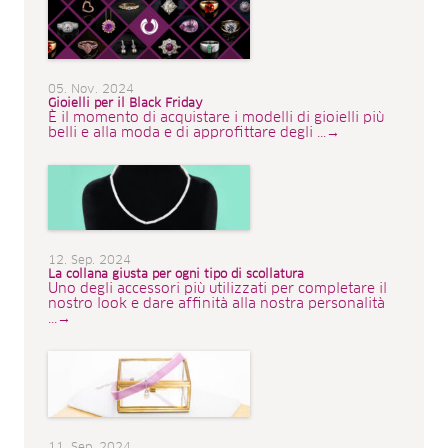
05. Nov. 2024
Gioielli per il Black Friday
È il momento di acquistare i modelli di gioielli più
belli e alla moda e di approfittare degli ...→
12. Sep. 2024
La collana giusta per ogni tipo di scollatura
Uno degli accessori più utilizzati per completare il
nostro look e dare affinità alla nostra personalità
...→
11. Sep. 2024