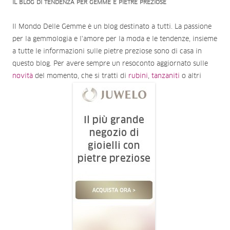
IL BLOG DI TENDENZA PER GEMME E PIETRE PREZIOSE
Il Mondo Delle Gemme è un blog destinato a tutti. La passione
per la gemmologia e l'amore per la moda e le tendenze, insieme
a tutte le informazioni sulle pietre preziose sono di casa in
questo blog. Per avere sempre un resoconto aggiornato sulle
novità
del momento, che si tratti di
rubini
,
tanzaniti
o altri