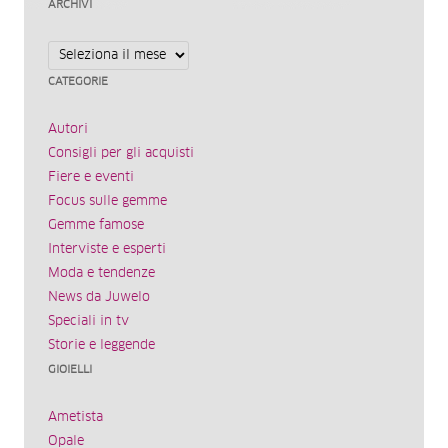
ARCHIVI
Archivi
CATEGORIE
Autori
Consigli per gli acquisti
Fiere e eventi
Focus sulle gemme
Gemme famose
Interviste e esperti
Moda e tendenze
News da Juwelo
Speciali in tv
Storie e leggende
GIOIELLI
Ametista
Opale