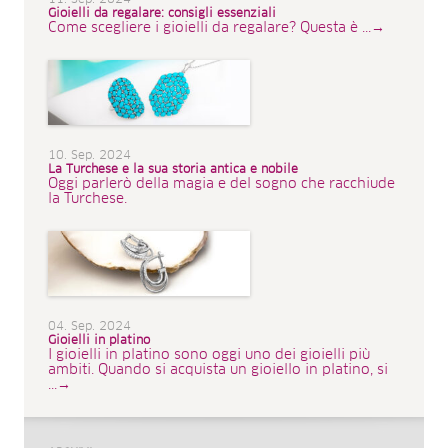
Gioielli da regalare: consigli essenziali
Come scegliere i gioielli da regalare? Questa è ...→
10. Sep. 2024
La Turchese e la sua storia antica e nobile
Oggi parlerò della magia e del sogno che racchiude
la Turchese.
04. Sep. 2024
Gioielli in platino
I gioielli in platino sono oggi uno dei gioielli più
ambiti. Quando si acquista un gioiello in platino, si
...→