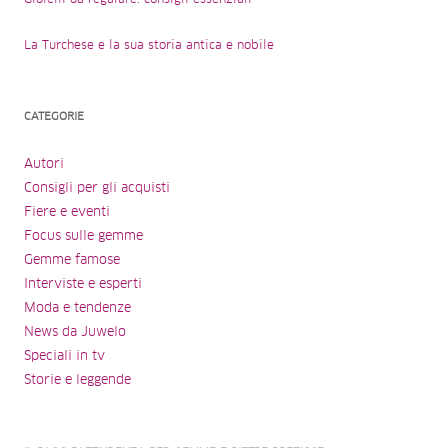
La Turchese e la sua storia antica e nobile
CATEGORIE
Autori
Consigli per gli acquisti
Fiere e eventi
Focus sulle gemme
Gemme famose
Interviste e esperti
Moda e tendenze
News da Juwelo
Speciali in tv
Storie e leggende