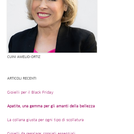
CUINI AMELIO-ORTIZ
ARTICOLI RECENTI
Gioielli per il Black Friday
Apatite, una gemma per gli amanti della bellezza
La collana giusta per ogni tipo di scollatura
Gioielli da regalare: consigli essenziali