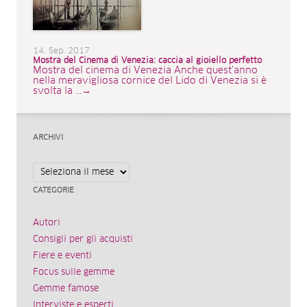
14. Sep. 2017
Mostra del Cinema di Venezia: caccia al gioiello perfetto
Mostra del cinema di Venezia Anche quest’anno
nella meravigliosa cornice del Lido di Venezia si è
svolta la ...→
ARCHIVI
Archivi
CATEGORIE
Autori
Consigli per gli acquisti
Fiere e eventi
Focus sulle gemme
Gemme famose
Interviste e esperti