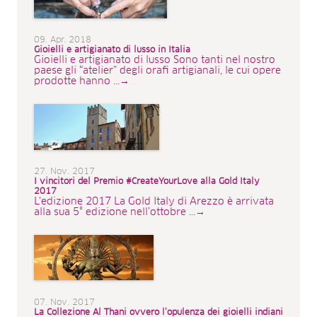
09. Apr. 2018
Gioielli e artigianato di lusso in Italia
Gioielli e artigianato di lusso Sono tanti nel nostro
paese gli “atelier” degli orafi artigianali, le cui opere
prodotte hanno ...→
27. Nov. 2017
I vincitori del Premio #CreateYourLove alla Gold Italy
2017
L'edizione 2017 La Gold Italy di Arezzo è arrivata
alla sua 5° edizione nell’ottobre ...→
07. Nov. 2017
La Collezione Al Thani ovvero l’opulenza dei gioielli indiani