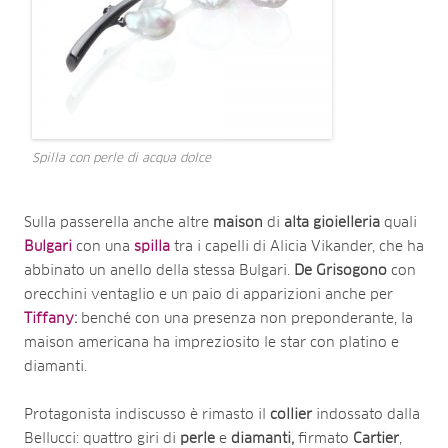
Spilla con perle di acqua dolce
Sulla passerella anche altre
maison
di
alta
gioielleria
quali
Bulgari
con una
spilla
tra i capelli di Alicia Vikander, che ha
abbinato un anello della stessa Bulgari.
De Grisogono
con
orecchini ventaglio e un paio di apparizioni anche per
Tiffany
:
benché con una presenza non preponderante, la
maison americana ha impreziosito le star con platino e
diamanti.
Protagonista indiscusso è rimasto il
collier
indossato dalla
Bellucci: quattro giri di
perle
e
diamanti,
firmato
Cartier
,