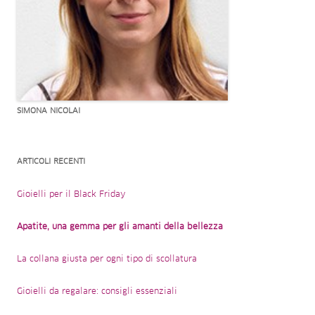
SIMONA NICOLAI
ARTICOLI RECENTI
Gioielli per il Black Friday
Apatite, una gemma per gli amanti della bellezza
La collana giusta per ogni tipo di scollatura
Gioielli da regalare: consigli essenziali