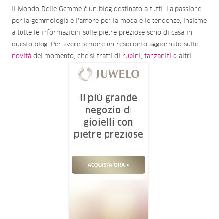
Il Mondo Delle Gemme è un blog destinato a tutti. La passione
per la gemmologia e l'amore per la moda e le tendenze, insieme
a tutte le informazioni sulle pietre preziose sono di casa in
questo blog. Per avere sempre un resoconto aggiornato sulle
novità
del momento, che si tratti di
rubini
,
tanzaniti
o altri