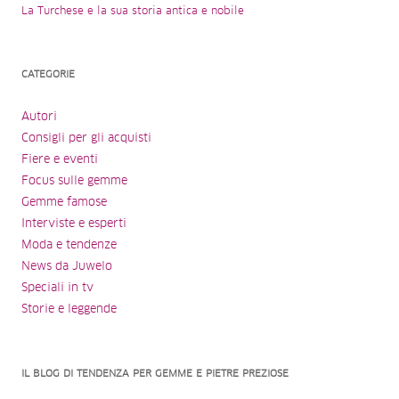
La Turchese e la sua storia antica e nobile
CATEGORIE
Autori
Consigli per gli acquisti
Fiere e eventi
Focus sulle gemme
Gemme famose
Interviste e esperti
Moda e tendenze
News da Juwelo
Speciali in tv
Storie e leggende
IL BLOG DI TENDENZA PER GEMME E PIETRE PREZIOSE