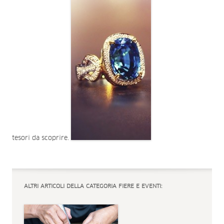
tesori da scoprire.
ALTRI ARTICOLI DELLA CATEGORIA FIERE E EVENTI: