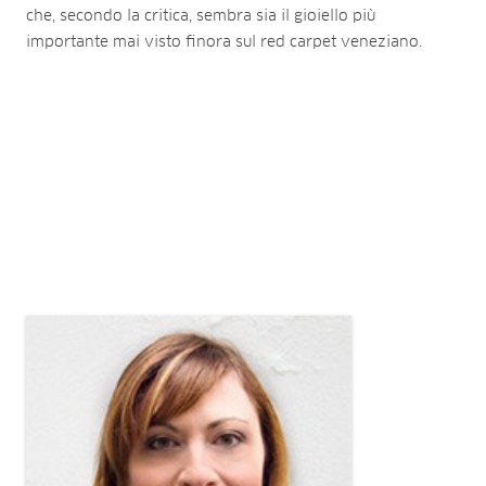
che, secondo la critica, sembra sia il gioiello più
importante mai visto finora sul red carpet veneziano.