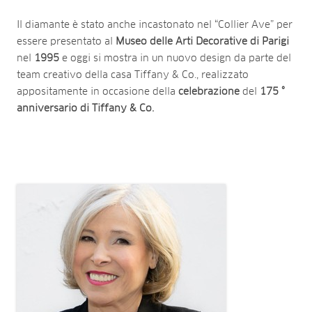
Il diamante è stato anche incastonato nel “Collier Ave” per
essere presentato al
Museo delle Arti Decorative di Parigi
nel
1995
e oggi si mostra in un nuovo design da parte del
team creativo della casa Tiffany & Co., realizzato
appositamente in occasione della
celebrazione
del
175 °
anniversario di Tiffany & Co.