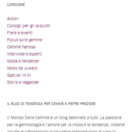
CATEGORIE
Autori
Consigli per gli acquisti
Fiere e eventi
Focus sulle gemme
Gemme famose
Interviste e esperti
Moda e tendenze
News da Juwelo
Speciali in tv
Storie e leggende
IL BLOG DI TENDENZA PER GEMME E PIETRE PREZIOSE
Il Mondo Delle Gemme è un blog destinato a tutti. La passione
per la gemmologia e l'amore per la moda e le tendenze, insieme