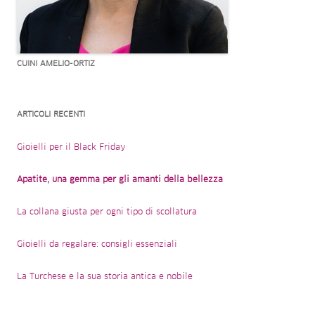
CUINI AMELIO-ORTIZ
ARTICOLI RECENTI
Gioielli per il Black Friday
Apatite, una gemma per gli amanti della bellezza
La collana giusta per ogni tipo di scollatura
Gioielli da regalare: consigli essenziali
La Turchese e la sua storia antica e nobile