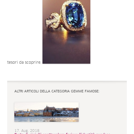
tesori da scoprire.
ALTRI ARTICOLI DELLA CATEGORIA GEMME FAMOSE:
17. Aug. 2018