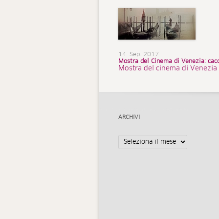
14. Sep. 2017
Mostra del Cinema di Venezia: cacci
Mostra del cinema di Venezia A
ARCHIVI
Archivi