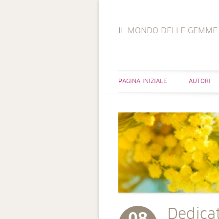
IL MONDO DELLE GEMME
PAGINA INIZIALE
AUTORI
Dedica
08