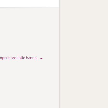
cui opere prodotte hanno ...→