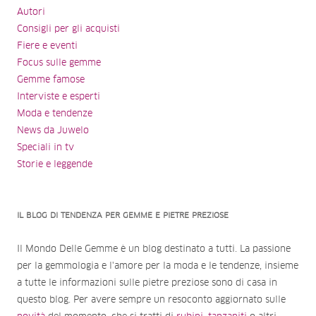
Autori
Consigli per gli acquisti
Fiere e eventi
Focus sulle gemme
Gemme famose
Interviste e esperti
Moda e tendenze
News da Juwelo
Speciali in tv
Storie e leggende
IL BLOG DI TENDENZA PER GEMME E PIETRE PREZIOSE
Il Mondo Delle Gemme è un blog destinato a tutti. La passione
per la gemmologia e l'amore per la moda e le tendenze, insieme
a tutte le informazioni sulle pietre preziose sono di casa in
questo blog. Per avere sempre un resoconto aggiornato sulle