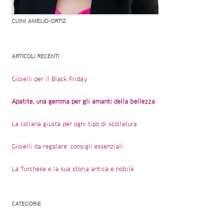
CUINI AMELIO-ORTIZ
ARTICOLI RECENTI
Gioielli per il Black Friday
Apatite, una gemma per gli amanti della bellezza
La collana giusta per ogni tipo di scollatura
Gioielli da regalare: consigli essenziali
La Turchese e la sua storia antica e nobile
CATEGORIE