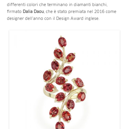
differenti colori che terminano in diamanti bianchi,
firmato
Dalia Daou
, che è stato premiata nel 2016 come
designer dell’anno con il Design Award inglese.