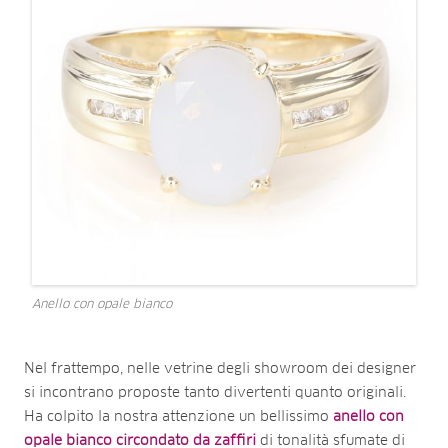
Anello con opale bianco
Nel frattempo, nelle vetrine degli showroom dei designer
si incontrano proposte tanto divertenti quanto originali.
Ha colpito la nostra attenzione un bellissimo
anello con
opale bianco circondato da zaffiri
di tonalità sfumate di