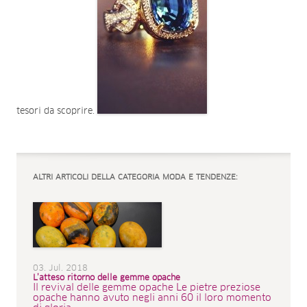
tesori da scoprire.
ALTRI ARTICOLI DELLA CATEGORIA MODA E TENDENZE:
03. Jul. 2018
L’atteso ritorno delle gemme opache
Il revival delle gemme opache Le pietre preziose
opache hanno avuto negli anni 60 il loro momento