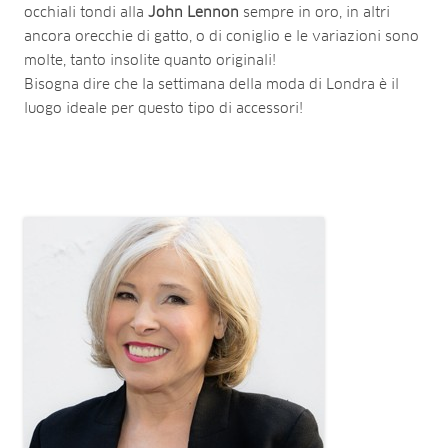
occhiali tondi alla
John Lennon
sempre in oro, in altri
ancora orecchie di gatto, o di coniglio e le variazioni sono
molte, tanto insolite quanto originali!
Bisogna dire che la settimana della moda di Londra è il
luogo ideale per questo tipo di accessori!