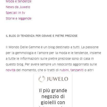
Moda e tendenze
News da Juwelo
Speciali in tv
Storie e leggende
IL BLOG DI TENDENZA PER GEMME E PIETRE PREZIOSE
Il Mondo Delle Gemme è un blog destinato a tutti. La passione
per la gemmologia e l'amore per la moda e le tendenze, insieme
a tutte le informazioni sulle pietre preziose sono di casa in
questo blog. Per avere sempre un resoconto aggiornato sulle
novità
del momento, che si tratti di
rubini
,
tanzaniti
o altri