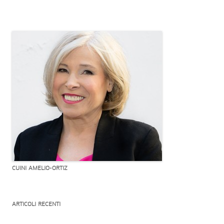
CUINI AMELIO-ORTIZ
ARTICOLI RECENTI