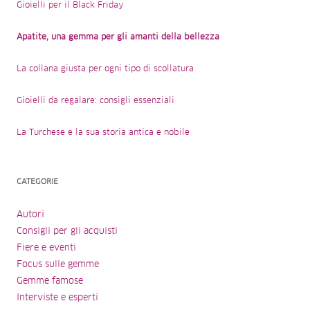
Gioielli per il Black Friday
Apatite, una gemma per gli amanti della bellezza
La collana giusta per ogni tipo di scollatura
Gioielli da regalare: consigli essenziali
La Turchese e la sua storia antica e nobile
CATEGORIE
Autori
Consigli per gli acquisti
Fiere e eventi
Focus sulle gemme
Gemme famose
Interviste e esperti