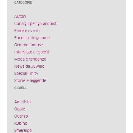
CATEGORIE
Autori
Consigli per gli acquisti
Fiere e eventi
Focus sulle gemme
Gemme famose
Interviste e esperti
Moda e tendenze
News da Juwelo
Speciali in tv
Storie e leggende
GIOIELLI
Ametista
Opale
Quarzo
Rubino
Smeraldo