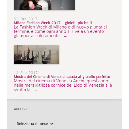
02. Oct. 2017
Milano Fashion Week 2017, i gioielli più belli
La Fashion Week di Milano è di nuovo giunta al
termine, e come ogni anno si rivela un evento
glamour assolutamente ...→
14. Sep. 2017
Mostra del Cinema di Venezia: caccia al gioiello perfetto
Mostra del cinema di Venezia Anche quest’anno
nella meravigliosa cornice del Lido di Venezia si è
svolta la ...→
ARCHIVI
Archivi