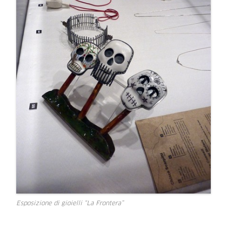
Esposizione di gioielli “La Frontera”