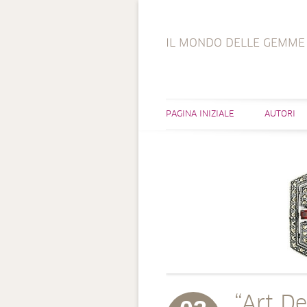
IL MONDO DELLE GEMME
PAGINA INIZIALE
AUTORI
“Art De