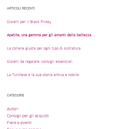
ARTICOLI RECENTI
Gioielli per il Black Friday
Apatite, una gemma per gli amanti della bellezza
La collana giusta per ogni tipo di scollatura
Gioielli da regalare: consigli essenziali
La Turchese e la sua storia antica e nobile
CATEGORIE
Autori
Consigli per gli acquisti
Fiere e eventi