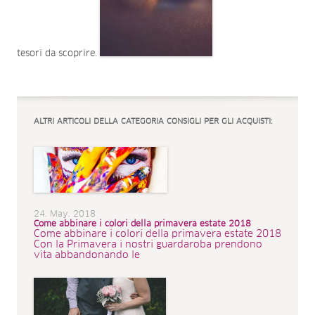
tesori da scoprire.
ALTRI ARTICOLI DELLA CATEGORIA CONSIGLI PER GLI ACQUISTI:
24. May. 2018
Come abbinare i colori della primavera estate 2018
Come abbinare i colori della primavera estate 2018
Con la Primavera i nostri guardaroba prendono
vita abbandonando le