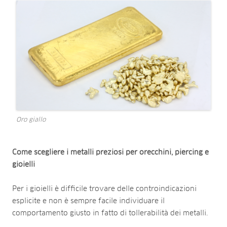
Oro giallo
Come scegliere i metalli preziosi per orecchini, piercing e
gioielli
Per i gioielli è difficile trovare delle controindicazioni
esplicite e non è sempre facile individuare il
comportamento giusto in fatto di tollerabilità dei metalli.