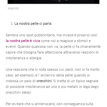
Argento
La nostra pelle ci parla
Sembra uno spot pubblicitario, ma invece è proprio così:
la nostra pelle è viva
come noi e reagisce a stimoli e
eventi. Quando qualcosa non va, la pelle ci fa chiaramente
capire che bisogna fare attenzione attraverso reazioni di
intolleranza o allergie.
Una reazione che si nota spesso cui, però, non si fa molto
caso, ad esempio, è l´annerirsi della pelle quando si
indossa un paio di
orecchini
. Si tratta di un tipico segnale
di possibile intolleranza ad uno o più metalli in lega degli
orecchini stessi.
Per evitare che si anneriscano, con conseguenza sulla