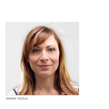
SIMONA NICOLAI