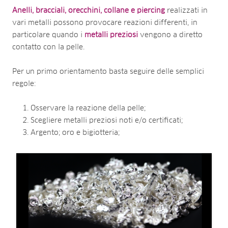
Anelli, bracciali, orecchini, collane e piercing
realizzati in
vari metalli possono provocare reazioni differenti, in
particolare quando i
metalli preziosi
vengono a diretto
contatto con la pelle.
Per un primo orientamento basta seguire delle semplici
regole:
Osservare la reazione della pelle;
Scegliere metalli preziosi noti e/o certificati;
Argento; oro e bigiotteria;