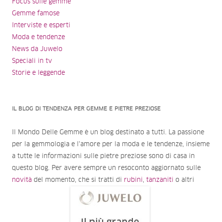
Focus sulle gemme
Gemme famose
Interviste e esperti
Moda e tendenze
News da Juwelo
Speciali in tv
Storie e leggende
IL BLOG DI TENDENZA PER GEMME E PIETRE PREZIOSE
Il Mondo Delle Gemme è un blog destinato a tutti. La passione
per la gemmologia e l'amore per la moda e le tendenze, insieme
a tutte le informazioni sulle pietre preziose sono di casa in
questo blog. Per avere sempre un resoconto aggiornato sulle
novità
del momento, che si tratti di
rubini
,
tanzaniti
o altri