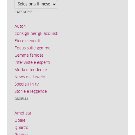
Archivi
CATEGORIE
Autori
Consigli per gli acquisti
Fiere e eventi
Focus sulle gemme
Gemme famose
Interviste e esperti
Moda e tendenze
News da Juwelo
Speciali in tv
Storie e leggende
GIOIELLI
Ametista
Opale
Quarzo