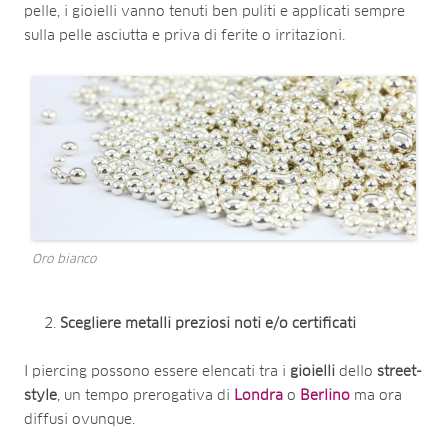
pelle, i gioielli vanno tenuti ben puliti e applicati sempre
sulla pelle asciutta e priva di ferite o irritazioni.
Oro bianco
Scegliere metalli preziosi noti e/o certificati
I piercing possono essere elencati tra i
gioielli
dello
street-
style
, un tempo prerogativa di
Londra
o
Berlino
ma ora
diffusi ovunque.