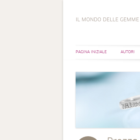
IL MONDO DELLE GEMME
PAGINA INIZIALE
AUTORI