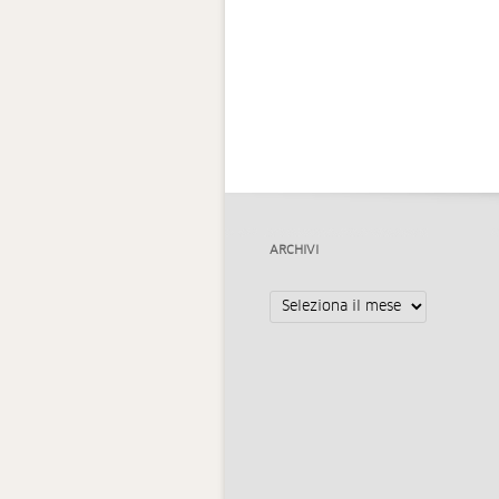
ARCHIVI
Archivi