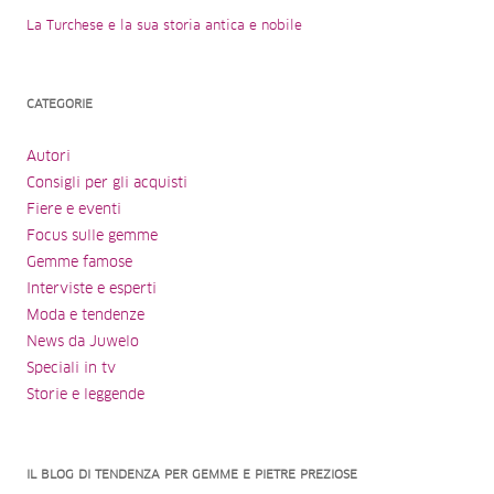
La Turchese e la sua storia antica e nobile
CATEGORIE
Autori
Consigli per gli acquisti
Fiere e eventi
Focus sulle gemme
Gemme famose
Interviste e esperti
Moda e tendenze
News da Juwelo
Speciali in tv
Storie e leggende
IL BLOG DI TENDENZA PER GEMME E PIETRE PREZIOSE