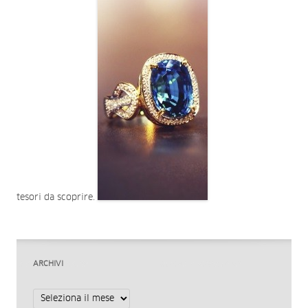
tesori da scoprire.
ARCHIVI
Archivi