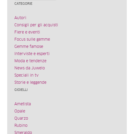
CATEGORIE
Autori
Consigli per gli acquisti
Fiere e eventi
Focus sulle gemme
Gemme famose
Interviste e esperti
Moda e tendenze
News da Juwelo
Speciali in tv
Storie e leggende
GIOIELLI
Ametista
Opale
Quarzo
Rubino
Smeraldo