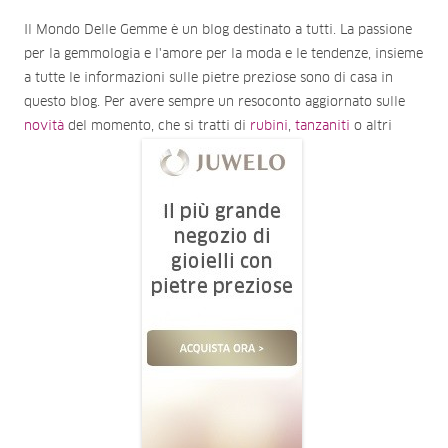
Il Mondo Delle Gemme è un blog destinato a tutti. La passione
per la gemmologia e l'amore per la moda e le tendenze, insieme
a tutte le informazioni sulle pietre preziose sono di casa in
questo blog. Per avere sempre un resoconto aggiornato sulle
novità
del momento, che si tratti di
rubini
,
tanzaniti
o altri