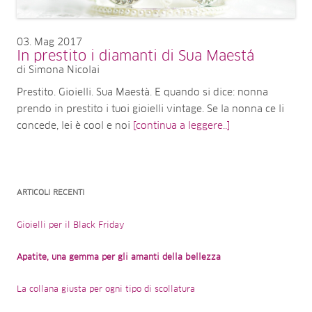
03
Mag 2017
In prestito i diamanti di Sua Maestá
di Simona Nicolai
Prestito. Gioielli. Sua Maestà. E quando si dice: nonna
prendo in prestito i tuoi gioielli vintage. Se la nonna ce li
concede, lei è cool e noi
[continua a leggere..]
ARTICOLI RECENTI
Gioielli per il Black Friday
Apatite, una gemma per gli amanti della bellezza
La collana giusta per ogni tipo di scollatura