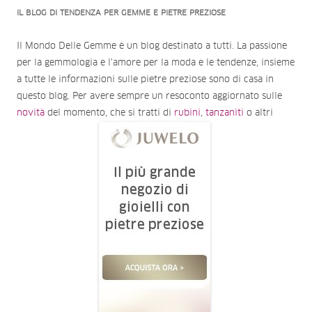
IL BLOG DI TENDENZA PER GEMME E PIETRE PREZIOSE
Il Mondo Delle Gemme è un blog destinato a tutti. La passione
per la gemmologia e l'amore per la moda e le tendenze, insieme
a tutte le informazioni sulle pietre preziose sono di casa in
questo blog. Per avere sempre un resoconto aggiornato sulle
novità
del momento, che si tratti di
rubini
,
tanzaniti
o altri