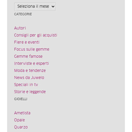
Archivi
CATEGORIE
Autori
Consigli per gli acquisti
Fiere e eventi
Focus sulle gemme
Gemme famose
Interviste e esperti
Moda e tendenze
News da Juwelo
Speciali in tv
Storie e leggende
GIOIELLI
Ametista
Opale
Quarzo