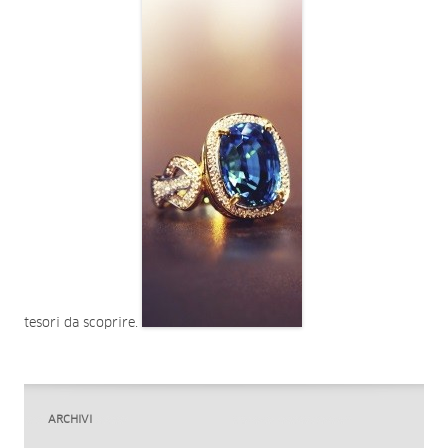
tesori da scoprire.
ARCHIVI