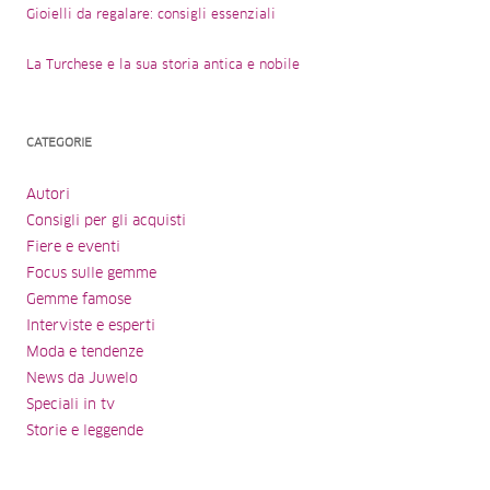
Gioielli da regalare: consigli essenziali
La Turchese e la sua storia antica e nobile
CATEGORIE
Autori
Consigli per gli acquisti
Fiere e eventi
Focus sulle gemme
Gemme famose
Interviste e esperti
Moda e tendenze
News da Juwelo
Speciali in tv
Storie e leggende