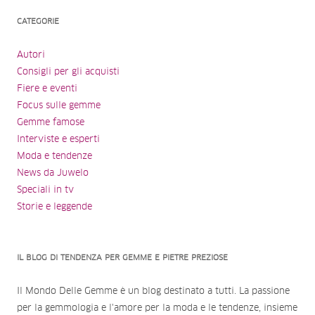
CATEGORIE
Autori
Consigli per gli acquisti
Fiere e eventi
Focus sulle gemme
Gemme famose
Interviste e esperti
Moda e tendenze
News da Juwelo
Speciali in tv
Storie e leggende
IL BLOG DI TENDENZA PER GEMME E PIETRE PREZIOSE
Il Mondo Delle Gemme è un blog destinato a tutti. La passione
per la gemmologia e l'amore per la moda e le tendenze, insieme