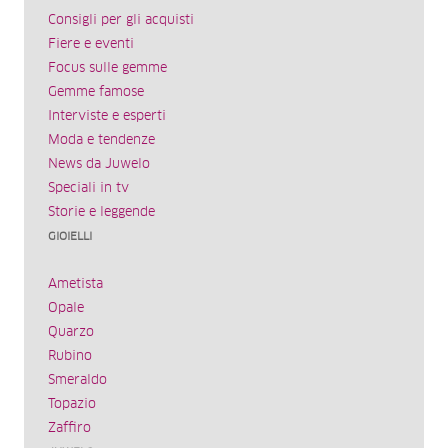
Consigli per gli acquisti
Fiere e eventi
Focus sulle gemme
Gemme famose
Interviste e esperti
Moda e tendenze
News da Juwelo
Speciali in tv
Storie e leggende
GIOIELLI
Ametista
Opale
Quarzo
Rubino
Smeraldo
Topazio
Zaffiro