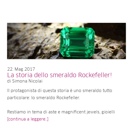
22
Mag 2017
La storia dello smeraldo Rockefeller!
di Simona Nicolai
Il protagonista di questa storia è uno smeraldo tutto
particolare: lo smeraldo Rockefeller.
Restiamo in tema di aste e magnificent jewels, gioielli
[continua a leggere..]