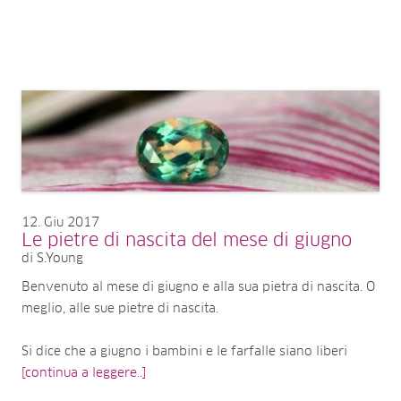
12
Giu 2017
Le pietre di nascita del mese di giugno
di S.Young
Benvenuto al mese di giugno e alla sua pietra di nascita. O
meglio, alle sue pietre di nascita.
Si dice che a giugno i bambini e le farfalle siano liberi
[continua a leggere..]