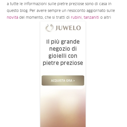
a tutte le informazioni sulle pietre preziose sono di casa in
questo blog. Per avere sempre un resoconto aggiornato sulle
novità
del momento, che si tratti di
rubini
,
tanzaniti
o altri