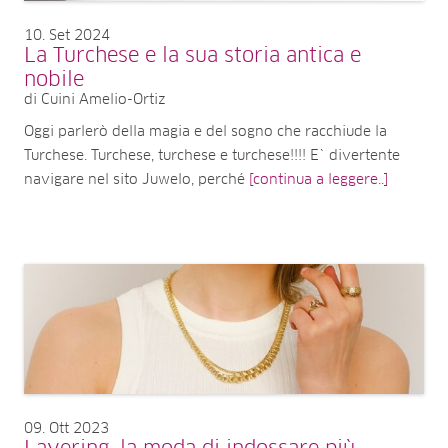
10
Set 2024
La Turchese e la sua storia antica e
nobile
di Cuini Amelio-Ortiz
Oggi parlerò della magia e del sogno che racchiude la
Turchese. Turchese, turchese e turchese!!!! E` divertente
navigare nel sito Juwelo, perché
[continua a leggere..]
09
Ott 2023