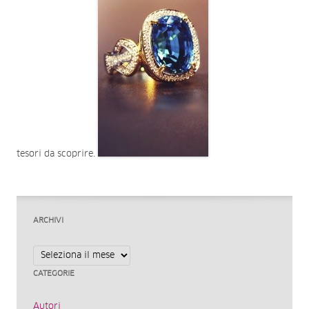
tesori da scoprire.
ARCHIVI
Archivi
CATEGORIE
Autori