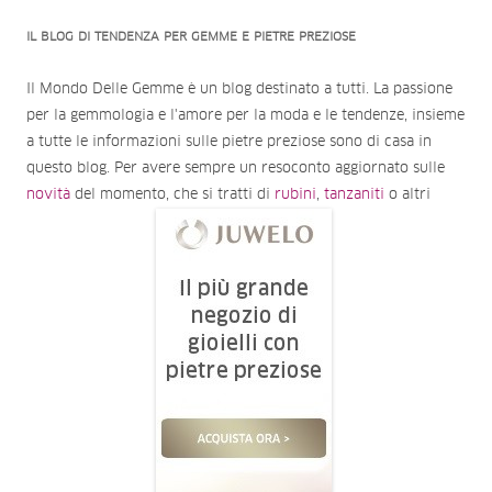
IL BLOG DI TENDENZA PER GEMME E PIETRE PREZIOSE
Il Mondo Delle Gemme è un blog destinato a tutti. La passione
per la gemmologia e l'amore per la moda e le tendenze, insieme
a tutte le informazioni sulle pietre preziose sono di casa in
questo blog. Per avere sempre un resoconto aggiornato sulle
novità
del momento, che si tratti di
rubini
,
tanzaniti
o altri