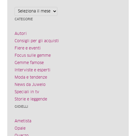
Archivi
CATEGORIE
Autori
Consigli per gli acquisti
Fiere e eventi
Focus sulle gemme
Gemme famose
Interviste e esperti
Moda e tendenze
News da Juwelo
Speciali in tv
Storie e leggende
GIOIELLI
Ametista
Opale
Quarzo