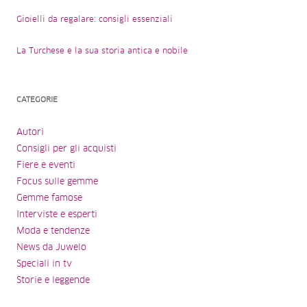
Gioielli da regalare: consigli essenziali
La Turchese e la sua storia antica e nobile
CATEGORIE
Autori
Consigli per gli acquisti
Fiere e eventi
Focus sulle gemme
Gemme famose
Interviste e esperti
Moda e tendenze
News da Juwelo
Speciali in tv
Storie e leggende