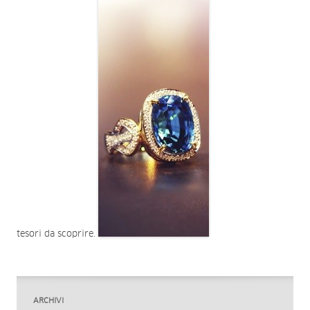
tesori da scoprire.
ARCHIVI