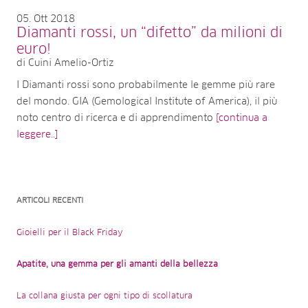
05
Ott 2018
Diamanti rossi, un “difetto” da milioni di
euro!
di Cuini Amelio-Ortiz
I Diamanti rossi sono probabilmente le gemme più rare
del mondo. GIA (Gemological Institute of America), il più
noto centro di ricerca e di apprendimento
[continua a
leggere..]
ARTICOLI RECENTI
Gioielli per il Black Friday
Apatite, una gemma per gli amanti della bellezza
La collana giusta per ogni tipo di scollatura