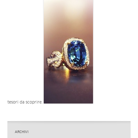
tesori da scoprire.
ARCHIVI