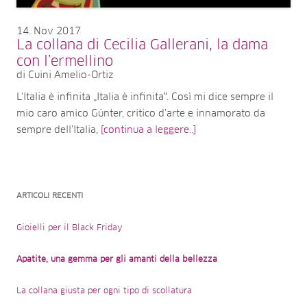
14
Nov 2017
La collana di Cecilia Gallerani, la dama
con l’ermellino
di Cuini Amelio-Ortiz
L'Italia è infinita „Italia è infinita“. Così mi dice sempre il
mio caro amico Günter, critico d’arte e innamorato da
sempre dell’Italia,
[continua a leggere..]
ARTICOLI RECENTI
Gioielli per il Black Friday
Apatite, una gemma per gli amanti della bellezza
La collana giusta per ogni tipo di scollatura