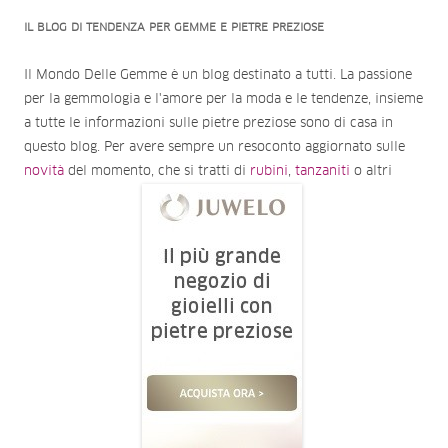
IL BLOG DI TENDENZA PER GEMME E PIETRE PREZIOSE
Il Mondo Delle Gemme è un blog destinato a tutti. La passione
per la gemmologia e l'amore per la moda e le tendenze, insieme
a tutte le informazioni sulle pietre preziose sono di casa in
questo blog. Per avere sempre un resoconto aggiornato sulle
novità
del momento, che si tratti di
rubini
,
tanzaniti
o altri