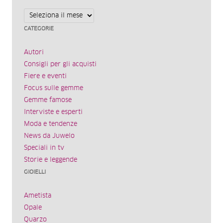
Archivi
CATEGORIE
Autori
Consigli per gli acquisti
Fiere e eventi
Focus sulle gemme
Gemme famose
Interviste e esperti
Moda e tendenze
News da Juwelo
Speciali in tv
Storie e leggende
GIOIELLI
Ametista
Opale
Quarzo