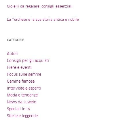
Gioielli da regalare: consigli essenziali
La Turchese e la sua storia antica e nobile
CATEGORIE
Autori
Consigli per gli acquisti
Fiere e eventi
Focus sulle gemme
Gemme famose
Interviste e esperti
Moda e tendenze
News da Juwelo
Speciali in tv
Storie e leggende