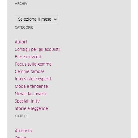
ARCHIVI
Archivi
CATEGORIE
Autori
Consigli per gli acquisti
Fiere e eventi
Focus sulle gemme
Gemme famose
Interviste e esperti
Moda e tendenze
News da Juwelo
Speciali in tv
Storie e leggende
GIOIELLI
Ametista