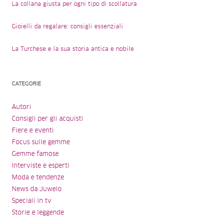
La collana giusta per ogni tipo di scollatura
Gioielli da regalare: consigli essenziali
La Turchese e la sua storia antica e nobile
CATEGORIE
Autori
Consigli per gli acquisti
Fiere e eventi
Focus sulle gemme
Gemme famose
Interviste e esperti
Moda e tendenze
News da Juwelo
Speciali in tv
Storie e leggende