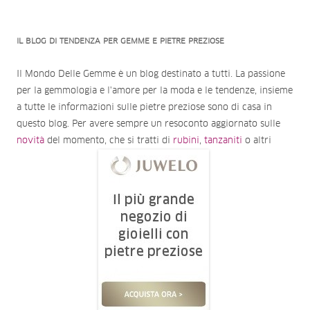
IL BLOG DI TENDENZA PER GEMME E PIETRE PREZIOSE
Il Mondo Delle Gemme è un blog destinato a tutti. La passione
per la gemmologia e l'amore per la moda e le tendenze, insieme
a tutte le informazioni sulle pietre preziose sono di casa in
questo blog. Per avere sempre un resoconto aggiornato sulle
novità
del momento, che si tratti di
rubini
,
tanzaniti
o altri