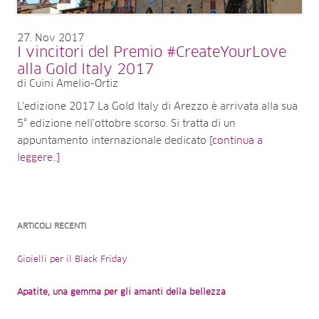
27
Nov 2017
I vincitori del Premio #CreateYourLove
alla Gold Italy 2017
di Cuini Amelio-Ortiz
L'edizione 2017 La Gold Italy di Arezzo è arrivata alla sua
5° edizione nell’ottobre scorso. Si tratta di un
appuntamento internazionale dedicato
[continua a
leggere..]
ARTICOLI RECENTI
Gioielli per il Black Friday
Apatite, una gemma per gli amanti della bellezza