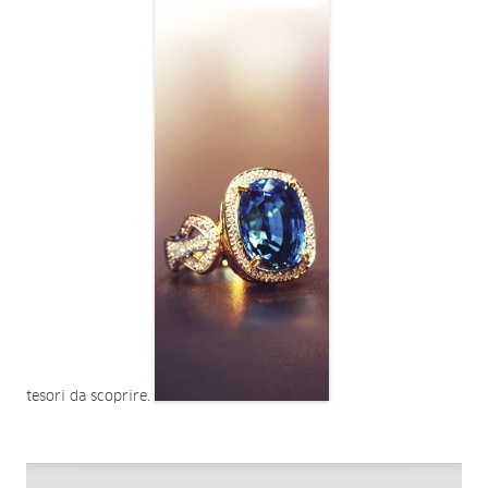
tesori da scoprire.