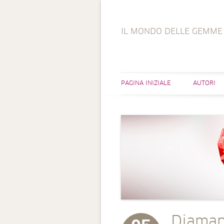
IL MONDO DELLE GEMME
PAGINA INIZIALE
AUTORI
Diamant