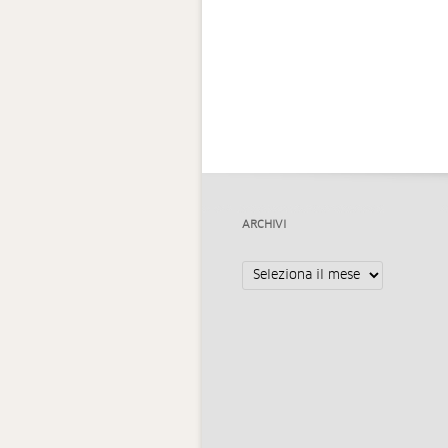
ARCHIVI
Archivi