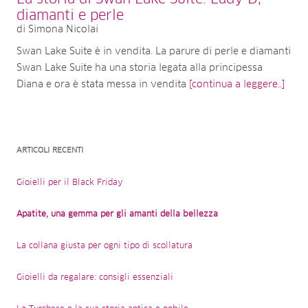
diamanti e perle
di Simona Nicolai
Swan Lake Suite è in vendita. La parure di perle e diamanti
Swan Lake Suite ha una storia legata alla principessa
Diana e ora è stata messa in vendita
[continua a leggere..]
ARTICOLI RECENTI
Gioielli per il Black Friday
Apatite, una gemma per gli amanti della bellezza
La collana giusta per ogni tipo di scollatura
Gioielli da regalare: consigli essenziali