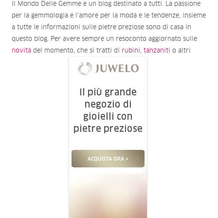
Il Mondo Delle Gemme è un blog destinato a tutti. La passione
per la gemmologia e l'amore per la moda e le tendenze, insieme
a tutte le informazioni sulle pietre preziose sono di casa in
questo blog. Per avere sempre un resoconto aggiornato sulle
novità
del momento, che si tratti di
rubini
,
tanzaniti
o altri