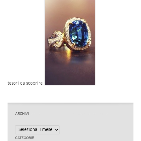
tesori da scoprire.
ARCHIVI
Archivi
CATEGORIE