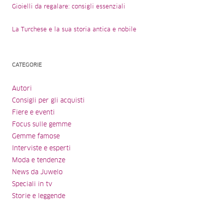
Gioielli da regalare: consigli essenziali
La Turchese e la sua storia antica e nobile
CATEGORIE
Autori
Consigli per gli acquisti
Fiere e eventi
Focus sulle gemme
Gemme famose
Interviste e esperti
Moda e tendenze
News da Juwelo
Speciali in tv
Storie e leggende