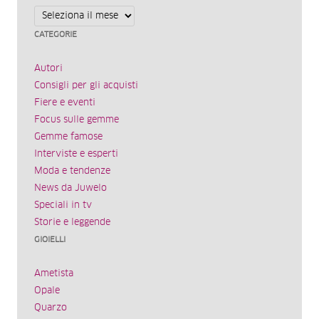
Archivi
CATEGORIE
Autori
Consigli per gli acquisti
Fiere e eventi
Focus sulle gemme
Gemme famose
Interviste e esperti
Moda e tendenze
News da Juwelo
Speciali in tv
Storie e leggende
GIOIELLI
Ametista
Opale
Quarzo