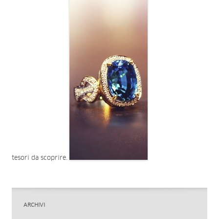
tesori da scoprire.
ARCHIVI