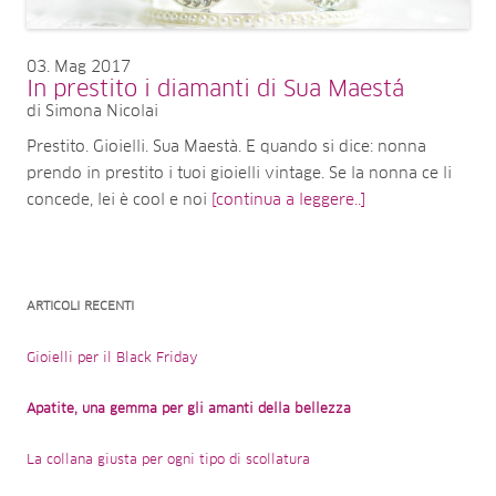
03
Mag 2017
In prestito i diamanti di Sua Maestá
di Simona Nicolai
Prestito. Gioielli. Sua Maestà. E quando si dice: nonna
prendo in prestito i tuoi gioielli vintage. Se la nonna ce li
concede, lei è cool e noi
[continua a leggere..]
ARTICOLI RECENTI
Gioielli per il Black Friday
Apatite, una gemma per gli amanti della bellezza
La collana giusta per ogni tipo di scollatura