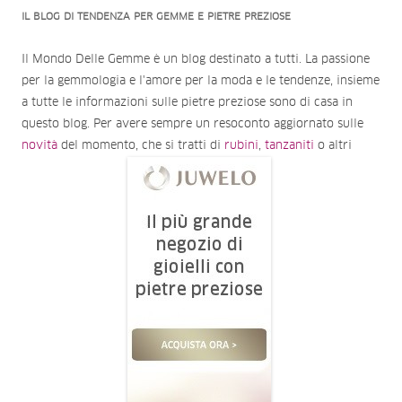
IL BLOG DI TENDENZA PER GEMME E PIETRE PREZIOSE
Il Mondo Delle Gemme è un blog destinato a tutti. La passione
per la gemmologia e l'amore per la moda e le tendenze, insieme
a tutte le informazioni sulle pietre preziose sono di casa in
questo blog. Per avere sempre un resoconto aggiornato sulle
novità
del momento, che si tratti di
rubini
,
tanzaniti
o altri