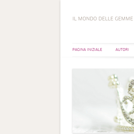
IL MONDO DELLE GEMME
PAGINA INIZIALE
AUTORI