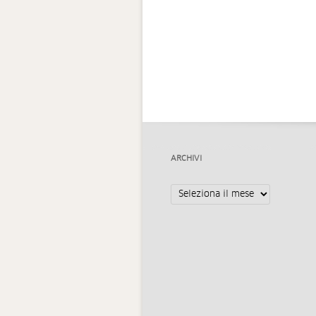
ARCHIVI
Archivi