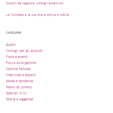
Gioielli da regalare: consigli essenziali
La Turchese e la sua storia antica e nobile
CATEGORIE
Autori
Consigli per gli acquisti
Fiere e eventi
Focus sulle gemme
Gemme famose
Interviste e esperti
Moda e tendenze
News da Juwelo
Speciali in tv
Storie e leggende