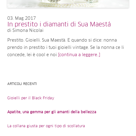
03
Mag 2017
In prestito i diamanti di Sua Maestá
di Simona Nicolai
Prestito. Gioielli. Sua Maestà. E quando si dice: nonna
prendo in prestito i tuoi gioielli vintage. Se la nonna ce li
concede, lei è cool e noi
[continua a leggere..]
ARTICOLI RECENTI
Gioielli per il Black Friday
Apatite, una gemma per gli amanti della bellezza
La collana giusta per ogni tipo di scollatura