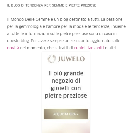
IL BLOG DI TENDENZA PER GEMME E PIETRE PREZIOSE
Il Mondo Delle Gemme è un blog destinato a tutti. La passione
per la gemmologia e l'amore per la moda e le tendenze, insieme
a tutte le informazioni sulle pietre preziose sono di casa in
questo blog. Per avere sempre un resoconto aggiornato sulle
novità
del momento, che si tratti di
rubini
,
tanzaniti
o altri