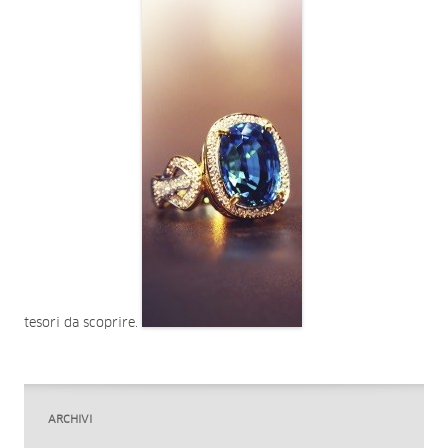
tesori da scoprire.
ARCHIVI