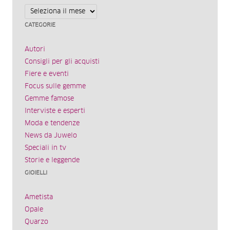
Archivi
CATEGORIE
Autori
Consigli per gli acquisti
Fiere e eventi
Focus sulle gemme
Gemme famose
Interviste e esperti
Moda e tendenze
News da Juwelo
Speciali in tv
Storie e leggende
GIOIELLI
Ametista
Opale
Quarzo