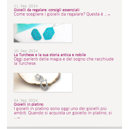
11. Sep. 2024
Gioielli da regalare: consigli essenziali
Come scegliere i gioielli da regalare? Questa è ...→
10. Sep. 2024
La Turchese e la sua storia antica e nobile
Oggi parlerò della magia e del sogno che racchiude
la Turchese.
04. Sep. 2024
Gioielli in platino
I gioielli in platino sono oggi uno dei gioielli più
ambiti. Quando si acquista un gioiello in platino, si
...→