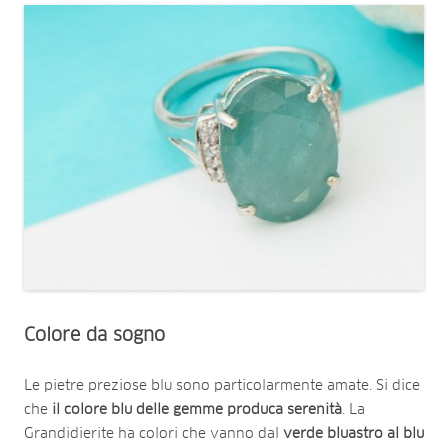
Colore da sogno
Le pietre preziose blu sono particolarmente amate. Si dice
che
il colore blu delle gemme produca serenità
. La
Grandidierite ha colori che vanno dal
verde bluastro al blu