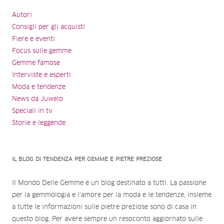
Autori
Consigli per gli acquisti
Fiere e eventi
Focus sulle gemme
Gemme famose
Interviste e esperti
Moda e tendenze
News da Juwelo
Speciali in tv
Storie e leggende
IL BLOG DI TENDENZA PER GEMME E PIETRE PREZIOSE
Il Mondo Delle Gemme è un blog destinato a tutti. La passione
per la gemmologia e l'amore per la moda e le tendenze, insieme
a tutte le informazioni sulle pietre preziose sono di casa in
questo blog. Per avere sempre un resoconto aggiornato sulle