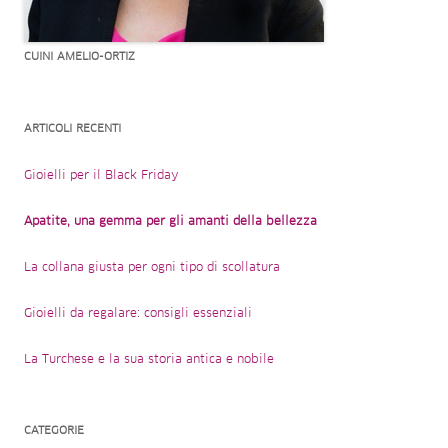
CUINI AMELIO-ORTIZ
ARTICOLI RECENTI
Gioielli per il Black Friday
Apatite, una gemma per gli amanti della bellezza
La collana giusta per ogni tipo di scollatura
Gioielli da regalare: consigli essenziali
La Turchese e la sua storia antica e nobile
CATEGORIE