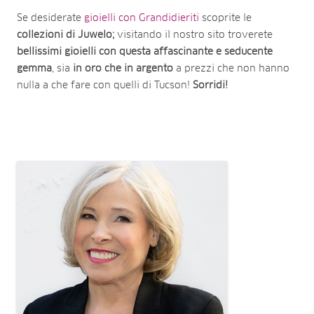
Se desiderate
gioielli con Grandidieriti
scoprite le
collezioni di Juwelo;
visitando il nostro sito troverete
bellissimi gioielli con questa affascinante e seducente
gemma
, sia
in oro che in argento
a prezzi che non hanno
nulla a che fare con quelli di Tucson!
Sorridi!