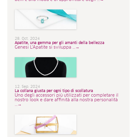
28. Oct. 2024
Apatite, una gemma per gli amanti della bellezza
Genesi L'Apatite si sviluppa ...→
12. Sep. 2024
La collana giusta per ogni tipo di scollatura
Uno degli accessori più utilizzati per completare il
nostro look e dare affinità alla nostra personalità
...→