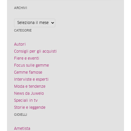
ARCHIVI
Archivi
CATEGORIE
Autori
Consigli per gli acquisti
Fiere e eventi
Focus sulle gemme
Gemme famose
Interviste e esperti
Moda e tendenze
News da Juwelo
Speciali in tv
Storie e leggende
GIOIELLI
Ametista