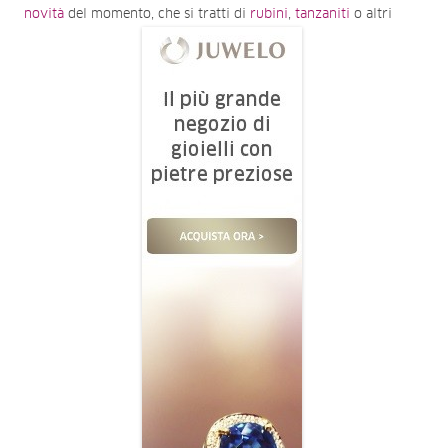
novità
del momento, che si tratti di
rubini
,
tanzaniti
o altri