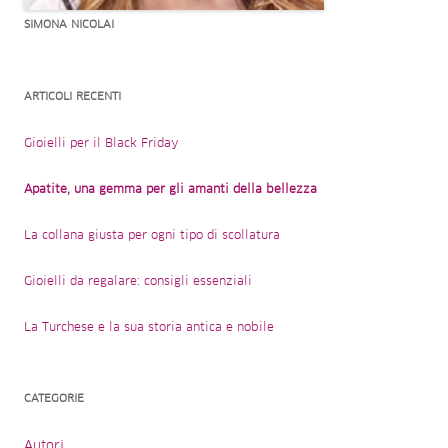
SIMONA NICOLAI
ARTICOLI RECENTI
Gioielli per il Black Friday
Apatite, una gemma per gli amanti della bellezza
La collana giusta per ogni tipo di scollatura
Gioielli da regalare: consigli essenziali
La Turchese e la sua storia antica e nobile
CATEGORIE
Autori