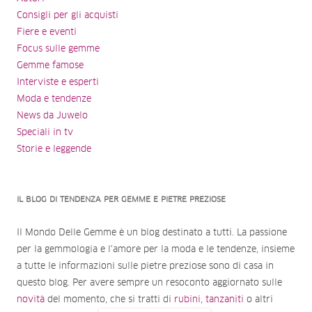
Consigli per gli acquisti
Fiere e eventi
Focus sulle gemme
Gemme famose
Interviste e esperti
Moda e tendenze
News da Juwelo
Speciali in tv
Storie e leggende
IL BLOG DI TENDENZA PER GEMME E PIETRE PREZIOSE
Il Mondo Delle Gemme è un blog destinato a tutti. La passione
per la gemmologia e l'amore per la moda e le tendenze, insieme
a tutte le informazioni sulle pietre preziose sono di casa in
questo blog. Per avere sempre un resoconto aggiornato sulle
novità
del momento, che si tratti di
rubini
,
tanzaniti
o altri