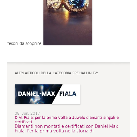
tesori da scoprire.
ALTRI ARTICOLI DELLA CATEGORIA SPECIALI IN TV:
08. Jun. 2017
D.M. Fiala: per la prima volta a Juwelo diamanti singoli e
certificati
Diamanti non montati e certificati con Daniel Max
Fiala. Per la prima volta nella storia di