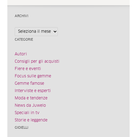
ARCHIVI
Archivi
CATEGORIE
Autori
Consigli per gli acquisti
Fiere e eventi
Focus sulle gemme
Gemme famose
Interviste e esperti
Moda e tendenze
News da Juwelo
Speciali in tv
Storie e leggende
GIOIELLI