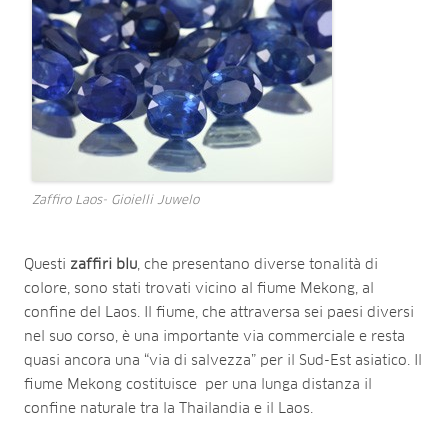
Zaffiro Laos- Gioielli Juwelo
Questi
zaffiri blu
, che presentano diverse tonalità di
colore, sono stati trovati vicino al fiume Mekong, al
confine del Laos. Il fiume, che attraversa sei paesi diversi
nel suo corso, è una importante via commerciale e resta
quasi ancora una “via di salvezza” per il Sud-Est asiatico. Il
fiume Mekong costituisce per una lunga distanza il
confine naturale tra la Thailandia e il Laos.