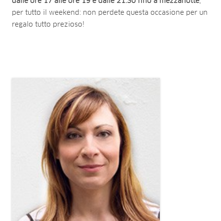
dalle ore 17 alle ore 19 e dalle 21.30 fino a mezzanotte
,
per tutto il weekend: non perdete questa occasione per un
regalo tutto prezioso!