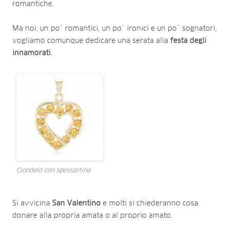
romantiche.
Ma noi, un po´ romantici, un po´ ironici e un po´ sognatori,
vogliamo comunque dedicare una serata alla
festa
degli
innamorati
.
Ciondolo con spessartina
Si avvicina
San
Valentino
e molti si chiederanno cosa
donare alla propria amata o al proprio amato.