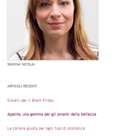
SIMONA NICOLAI
ARTICOLI RECENTI
Gioielli per il Black Friday
Apatite, una gemma per gli amanti della bellezza
La collana giusta per ogni tipo di scollatura