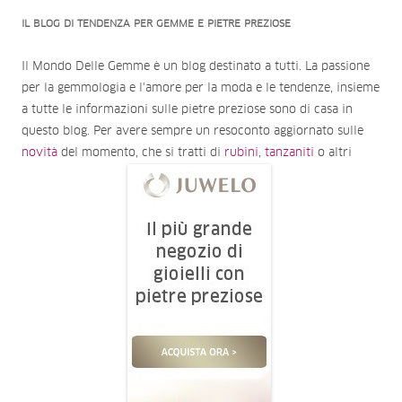
IL BLOG DI TENDENZA PER GEMME E PIETRE PREZIOSE
Il Mondo Delle Gemme è un blog destinato a tutti. La passione
per la gemmologia e l'amore per la moda e le tendenze, insieme
a tutte le informazioni sulle pietre preziose sono di casa in
questo blog. Per avere sempre un resoconto aggiornato sulle
novità
del momento, che si tratti di
rubini
,
tanzaniti
o altri