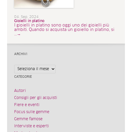
04. Sep. 2024
Gioielli in platino
I gioielli in platino sono oggi uno dei gioielli più
ambiti. Quando si acquista un gioiello in platino, si
...→
ARCHIVI
Archivi
CATEGORIE
Autori
Consigli per gli acquisti
Fiere e eventi
Focus sulle gemme
Gemme famose
Interviste e esperti