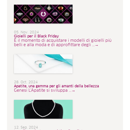
05. Nov. 2024
Gioielli per il Black Friday
È il momento di acquistare i modelli di gioielli più
belli e alla moda e di approfittare degli ...→
28. Oct. 2024
Apatite, una gemma per gli amanti della bellezza
Genesi L'Apatite si sviluppa ...→
12. Sep. 2024