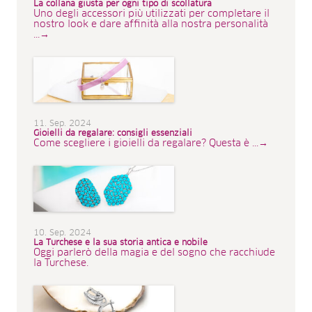
La collana giusta per ogni tipo di scollatura
Uno degli accessori più utilizzati per completare il
nostro look e dare affinità alla nostra personalità
...→
11. Sep. 2024
Gioielli da regalare: consigli essenziali
Come scegliere i gioielli da regalare? Questa è ...→
10. Sep. 2024
La Turchese e la sua storia antica e nobile
Oggi parlerò della magia e del sogno che racchiude
la Turchese.