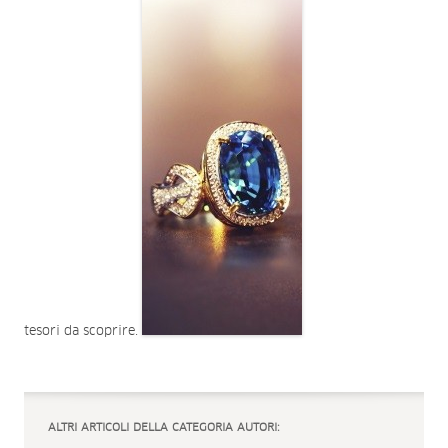
tesori da scoprire.
ALTRI ARTICOLI DELLA CATEGORIA AUTORI: