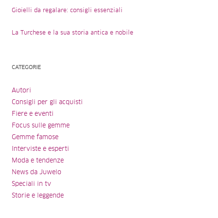
Gioielli da regalare: consigli essenziali
La Turchese e la sua storia antica e nobile
CATEGORIE
Autori
Consigli per gli acquisti
Fiere e eventi
Focus sulle gemme
Gemme famose
Interviste e esperti
Moda e tendenze
News da Juwelo
Speciali in tv
Storie e leggende