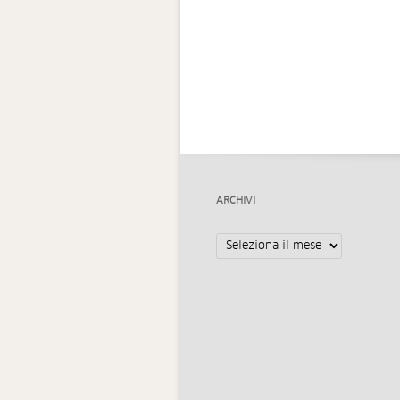
ARCHIVI
Archivi