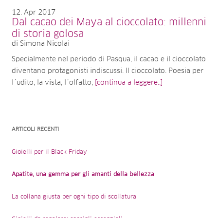
12
Apr 2017
Dal cacao dei Maya al cioccolato: millenni
di storia golosa
di Simona Nicolai
Specialmente nel periodo di Pasqua, il cacao e il cioccolato
diventano protagonisti indiscussi. Il cioccolato. Poesia per
l´udito, la vista, l´olfatto,
[continua a leggere..]
ARTICOLI RECENTI
Gioielli per il Black Friday
Apatite, una gemma per gli amanti della bellezza
La collana giusta per ogni tipo di scollatura