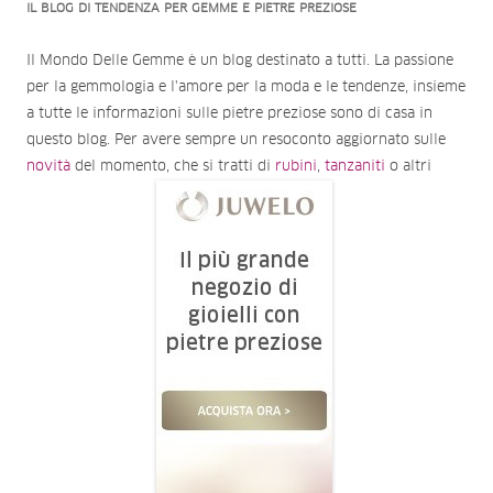
IL BLOG DI TENDENZA PER GEMME E PIETRE PREZIOSE
Il Mondo Delle Gemme è un blog destinato a tutti. La passione
per la gemmologia e l'amore per la moda e le tendenze, insieme
a tutte le informazioni sulle pietre preziose sono di casa in
questo blog. Per avere sempre un resoconto aggiornato sulle
novità
del momento, che si tratti di
rubini
,
tanzaniti
o altri