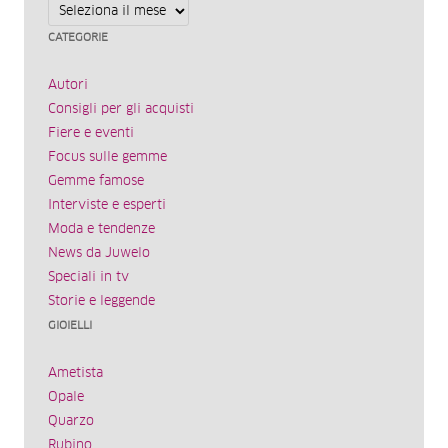
Archivi
CATEGORIE
Autori
Consigli per gli acquisti
Fiere e eventi
Focus sulle gemme
Gemme famose
Interviste e esperti
Moda e tendenze
News da Juwelo
Speciali in tv
Storie e leggende
GIOIELLI
Ametista
Opale
Quarzo
Rubino