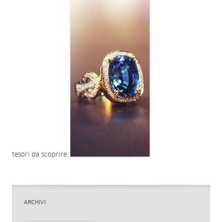
tesori da scoprire.
ARCHIVI