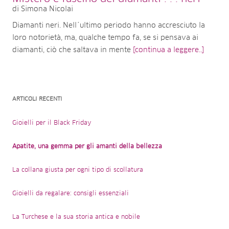
di Simona Nicolai
Diamanti neri. Nell´ultimo periodo hanno accresciuto la
loro notorietà, ma, qualche tempo fa, se si pensava ai
diamanti, ciò che saltava in mente
[continua a leggere..]
ARTICOLI RECENTI
Gioielli per il Black Friday
Apatite, una gemma per gli amanti della bellezza
La collana giusta per ogni tipo di scollatura
Gioielli da regalare: consigli essenziali
La Turchese e la sua storia antica e nobile