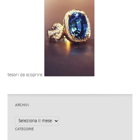
tesori da scoprire.
ARCHIVI
Archivi
CATEGORIE