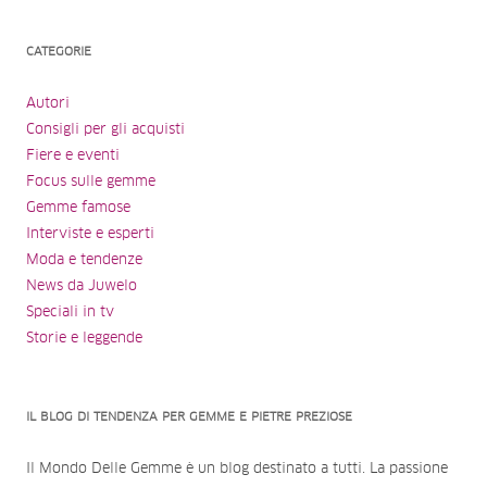
CATEGORIE
Autori
Consigli per gli acquisti
Fiere e eventi
Focus sulle gemme
Gemme famose
Interviste e esperti
Moda e tendenze
News da Juwelo
Speciali in tv
Storie e leggende
IL BLOG DI TENDENZA PER GEMME E PIETRE PREZIOSE
Il Mondo Delle Gemme è un blog destinato a tutti. La passione