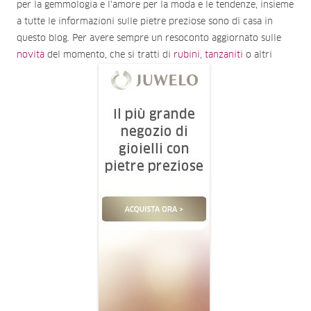
per la gemmologia e l'amore per la moda e le tendenze, insieme
a tutte le informazioni sulle pietre preziose sono di casa in
questo blog. Per avere sempre un resoconto aggiornato sulle
novità
del momento, che si tratti di
rubini
,
tanzaniti
o altri