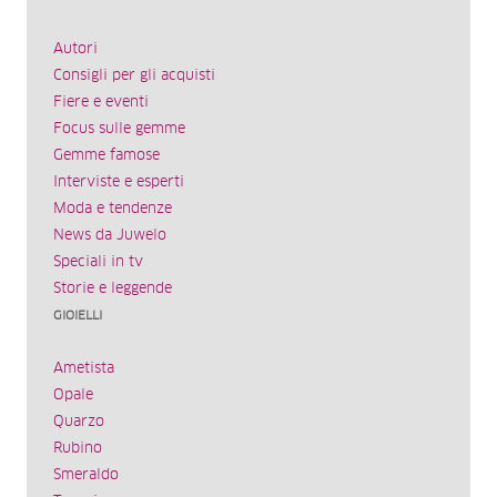
Autori
Consigli per gli acquisti
Fiere e eventi
Focus sulle gemme
Gemme famose
Interviste e esperti
Moda e tendenze
News da Juwelo
Speciali in tv
Storie e leggende
GIOIELLI
Ametista
Opale
Quarzo
Rubino
Smeraldo