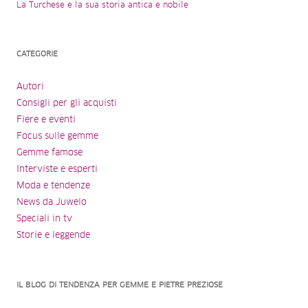
La Turchese e la sua storia antica e nobile
CATEGORIE
Autori
Consigli per gli acquisti
Fiere e eventi
Focus sulle gemme
Gemme famose
Interviste e esperti
Moda e tendenze
News da Juwelo
Speciali in tv
Storie e leggende
IL BLOG DI TENDENZA PER GEMME E PIETRE PREZIOSE