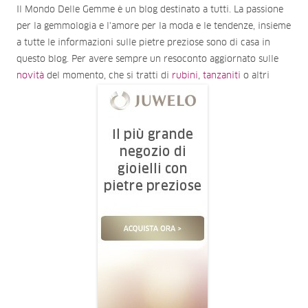
Il Mondo Delle Gemme è un blog destinato a tutti. La passione
per la gemmologia e l'amore per la moda e le tendenze, insieme
a tutte le informazioni sulle pietre preziose sono di casa in
questo blog. Per avere sempre un resoconto aggiornato sulle
novità
del momento, che si tratti di
rubini
,
tanzaniti
o altri