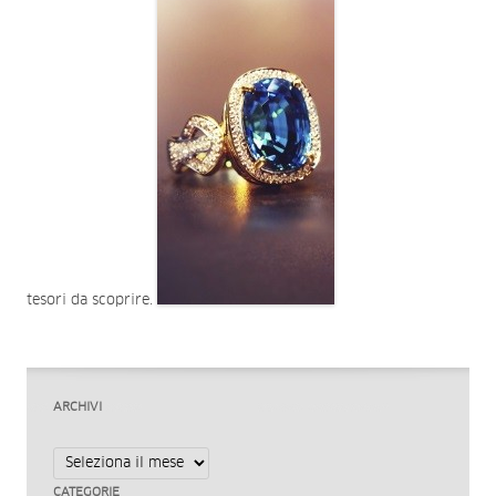
tesori da scoprire.
ARCHIVI
Archivi
CATEGORIE