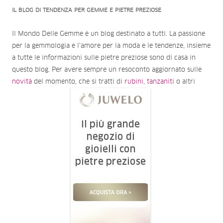
IL BLOG DI TENDENZA PER GEMME E PIETRE PREZIOSE
Il Mondo Delle Gemme è un blog destinato a tutti. La passione
per la gemmologia e l'amore per la moda e le tendenze, insieme
a tutte le informazioni sulle pietre preziose sono di casa in
questo blog. Per avere sempre un resoconto aggiornato sulle
novità
del momento, che si tratti di
rubini
,
tanzaniti
o altri