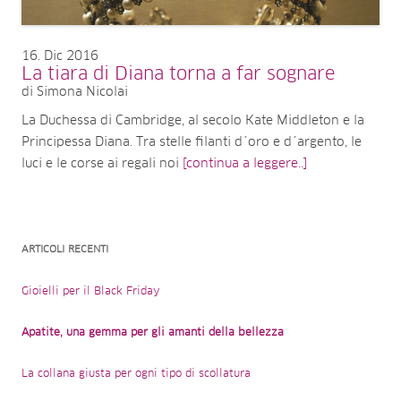
16
Dic 2016
La tiara di Diana torna a far sognare
di Simona Nicolai
La Duchessa di Cambridge, al secolo Kate Middleton e la
Principessa Diana. Tra stelle filanti d´oro e d´argento, le
luci e le corse ai regali noi
[continua a leggere..]
ARTICOLI RECENTI
Gioielli per il Black Friday
Apatite, una gemma per gli amanti della bellezza
La collana giusta per ogni tipo di scollatura