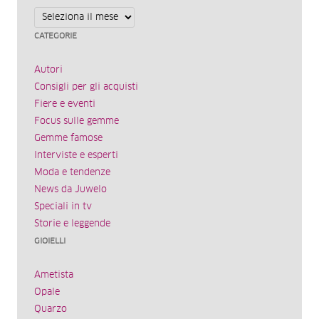
Archivi
CATEGORIE
Autori
Consigli per gli acquisti
Fiere e eventi
Focus sulle gemme
Gemme famose
Interviste e esperti
Moda e tendenze
News da Juwelo
Speciali in tv
Storie e leggende
GIOIELLI
Ametista
Opale
Quarzo