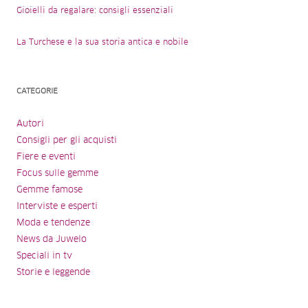
Gioielli da regalare: consigli essenziali
La Turchese e la sua storia antica e nobile
CATEGORIE
Autori
Consigli per gli acquisti
Fiere e eventi
Focus sulle gemme
Gemme famose
Interviste e esperti
Moda e tendenze
News da Juwelo
Speciali in tv
Storie e leggende