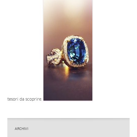
tesori da scoprire.
ARCHIVI