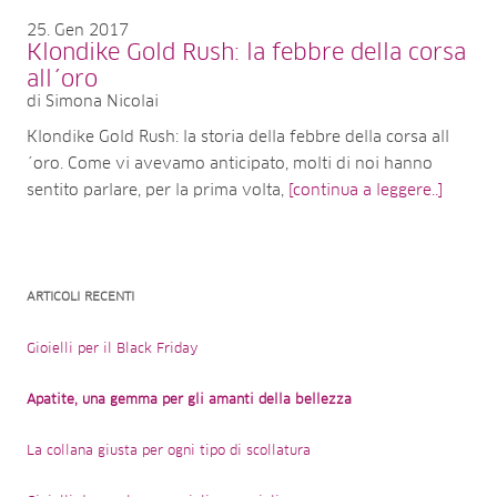
25
Gen 2017
Klondike Gold Rush: la febbre della corsa
all´oro
di Simona Nicolai
Klondike Gold Rush: la storia della febbre della corsa all
´oro. Come vi avevamo anticipato, molti di noi hanno
sentito parlare, per la prima volta,
[continua a leggere..]
ARTICOLI RECENTI
Gioielli per il Black Friday
Apatite, una gemma per gli amanti della bellezza
La collana giusta per ogni tipo di scollatura