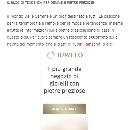
IL BLOG DI TENDENZA PER GEMME E PIETRE PREZIOSE
Il Mondo Delle Gemme è un blog destinato a tutti. La passione
per la gemmologia e l'amore per la moda e le tendenze, insieme
a tutte le informazioni sulle pietre preziose sono di casa in
questo blog. Per avere sempre un resoconto aggiornato sulle
novità
del momento, che si tratti di
rubini
,
tanzaniti
o altri