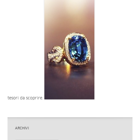
tesori da scoprire.
ARCHIVI