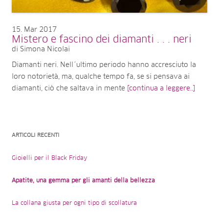
15
Mar 2017
Mistero e fascino dei diamanti . . . neri
di Simona Nicolai
Diamanti neri. Nell´ultimo periodo hanno accresciuto la
loro notorietà, ma, qualche tempo fa, se si pensava ai
diamanti, ciò che saltava in mente
[continua a leggere..]
ARTICOLI RECENTI
Gioielli per il Black Friday
Apatite, una gemma per gli amanti della bellezza
La collana giusta per ogni tipo di scollatura