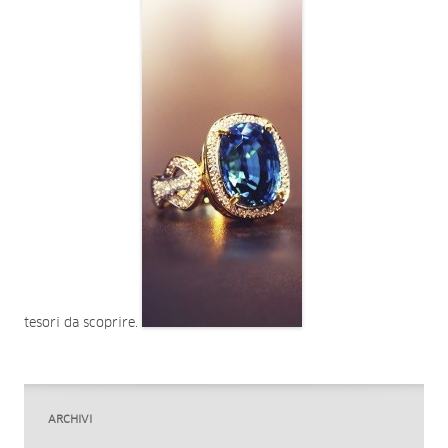
tesori da scoprire.
ARCHIVI