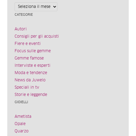
Archivi
CATEGORIE
Autori
Consigli per gli acquisti
Fiere e eventi
Focus sulle gemme
Gemme famose
Interviste e esperti
Moda e tendenze
News da Juwelo
Speciali in tv
Storie e leggende
GIOIELLI
Ametista
Opale
Quarzo