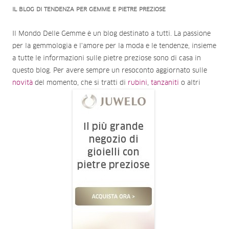
IL BLOG DI TENDENZA PER GEMME E PIETRE PREZIOSE
Il Mondo Delle Gemme è un blog destinato a tutti. La passione
per la gemmologia e l'amore per la moda e le tendenze, insieme
a tutte le informazioni sulle pietre preziose sono di casa in
questo blog. Per avere sempre un resoconto aggiornato sulle
novità
del momento, che si tratti di
rubini
,
tanzaniti
o altri