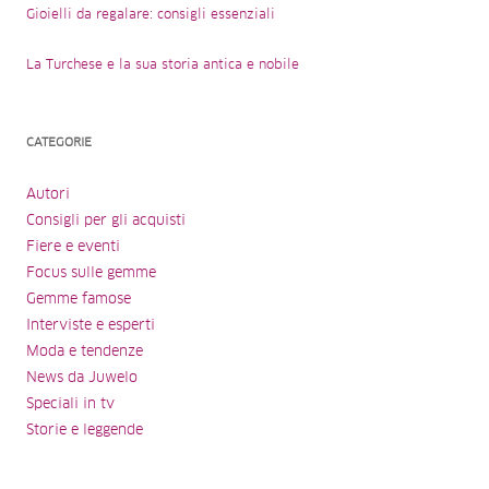
Gioielli da regalare: consigli essenziali
La Turchese e la sua storia antica e nobile
CATEGORIE
Autori
Consigli per gli acquisti
Fiere e eventi
Focus sulle gemme
Gemme famose
Interviste e esperti
Moda e tendenze
News da Juwelo
Speciali in tv
Storie e leggende