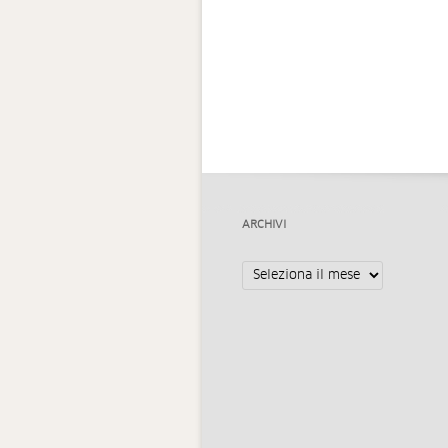
ARCHIVI
Archivi