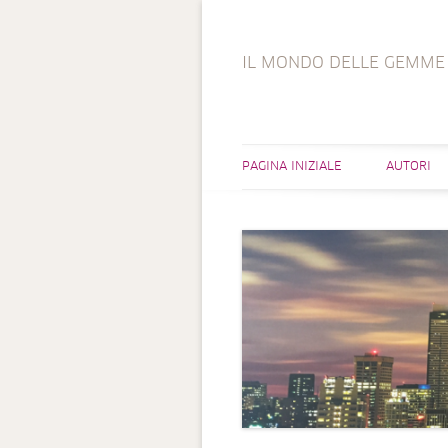
IL MONDO DELLE GEMME
PAGINA INIZIALE
AUTORI