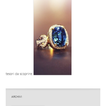
tesori da scoprire.
ARCHIVI