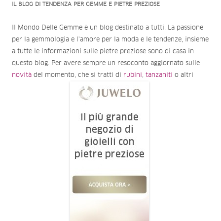
IL BLOG DI TENDENZA PER GEMME E PIETRE PREZIOSE
Il Mondo Delle Gemme è un blog destinato a tutti. La passione
per la gemmologia e l'amore per la moda e le tendenze, insieme
a tutte le informazioni sulle pietre preziose sono di casa in
questo blog. Per avere sempre un resoconto aggiornato sulle
novità
del momento, che si tratti di
rubini
,
tanzaniti
o altri