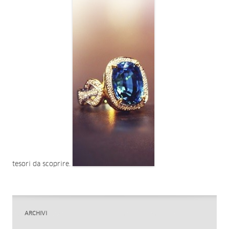
tesori da scoprire.
ARCHIVI