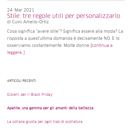
24
Mar 2021
Stile: tre regole utili per personalizzarlo
di Cuini Amelio-Ortiz
Cosa significa "avere stile"? Significa essere alla moda? La
risposta a quest'ultima domanda è decisamente NO. E lo
osserviamo costantemente. Molte donne
[continua a
leggere..]
ARTICOLI RECENTI
Gioielli per il Black Friday
Apatite, una gemma per gli amanti della bellezza
La collana giusta per ogni tipo di scollatura