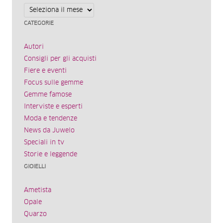
Archivi
CATEGORIE
Autori
Consigli per gli acquisti
Fiere e eventi
Focus sulle gemme
Gemme famose
Interviste e esperti
Moda e tendenze
News da Juwelo
Speciali in tv
Storie e leggende
GIOIELLI
Ametista
Opale
Quarzo