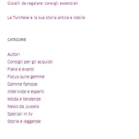
Gioielli da regalare: consigli essenziali
La Turchese e la sua storia antica e nobile
CATEGORIE
Autori
Consigli per gli acquisti
Fiere e eventi
Focus sulle gemme
Gemme famose
Interviste e esperti
Moda e tendenze
News da Juwelo
Speciali in tv
Storie e leggende