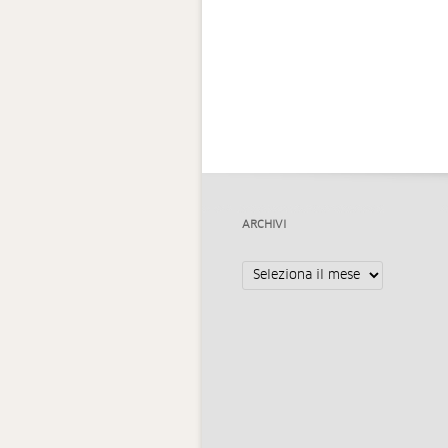
ARCHIVI
Archivi