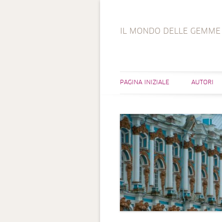
IL MONDO DELLE GEMME
PAGINA INIZIALE
AUTORI