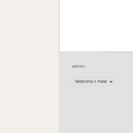
ARCHIVI
Archivi