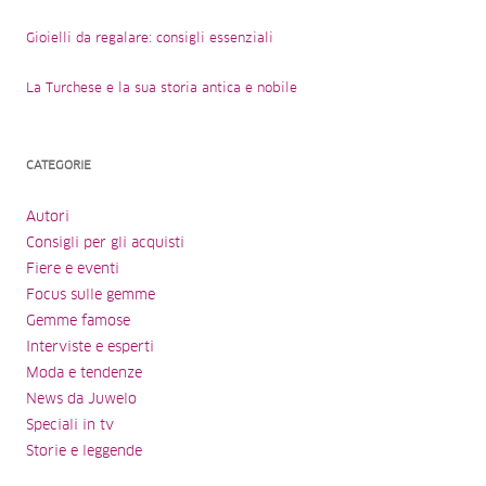
Gioielli da regalare: consigli essenziali
La Turchese e la sua storia antica e nobile
CATEGORIE
Autori
Consigli per gli acquisti
Fiere e eventi
Focus sulle gemme
Gemme famose
Interviste e esperti
Moda e tendenze
News da Juwelo
Speciali in tv
Storie e leggende