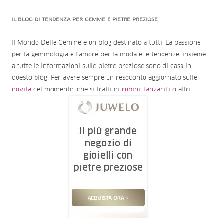
IL BLOG DI TENDENZA PER GEMME E PIETRE PREZIOSE
Il Mondo Delle Gemme è un blog destinato a tutti. La passione
per la gemmologia e l'amore per la moda e le tendenze, insieme
a tutte le informazioni sulle pietre preziose sono di casa in
questo blog. Per avere sempre un resoconto aggiornato sulle
novità
del momento, che si tratti di
rubini
,
tanzaniti
o altri