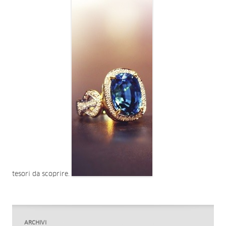
tesori da scoprire.
ARCHIVI