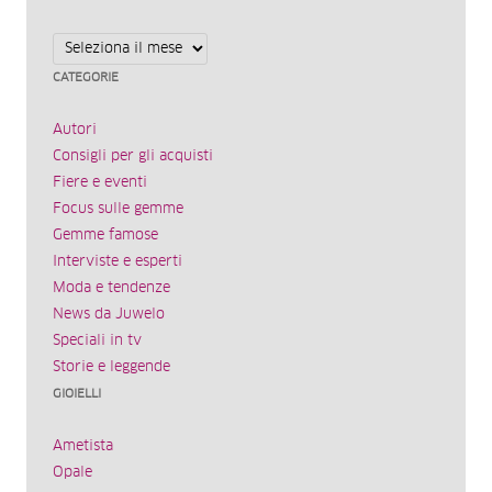
Archivi
CATEGORIE
Autori
Consigli per gli acquisti
Fiere e eventi
Focus sulle gemme
Gemme famose
Interviste e esperti
Moda e tendenze
News da Juwelo
Speciali in tv
Storie e leggende
GIOIELLI
Ametista
Opale