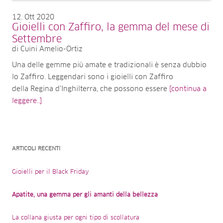
12
Ott 2020
Gioielli con Zaffiro, la gemma del mese di
Settembre
di Cuini Amelio-Ortiz
Una delle gemme più amate e tradizionali è senza dubbio
lo Zaffiro. Leggendari sono i gioielli con Zaffiro
della Regina d'Inghilterra, che possono essere
[continua a
leggere..]
ARTICOLI RECENTI
Gioielli per il Black Friday
Apatite, una gemma per gli amanti della bellezza
La collana giusta per ogni tipo di scollatura