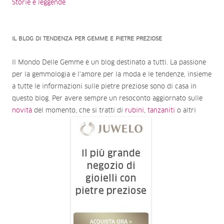
Storie e leggende
IL BLOG DI TENDENZA PER GEMME E PIETRE PREZIOSE
Il Mondo Delle Gemme è un blog destinato a tutti. La passione
per la gemmologia e l'amore per la moda e le tendenze, insieme
a tutte le informazioni sulle pietre preziose sono di casa in
questo blog. Per avere sempre un resoconto aggiornato sulle
novità
del momento, che si tratti di
rubini
,
tanzaniti
o altri