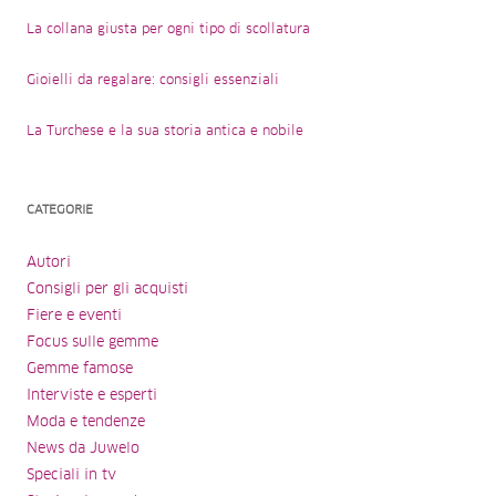
La collana giusta per ogni tipo di scollatura
Gioielli da regalare: consigli essenziali
La Turchese e la sua storia antica e nobile
CATEGORIE
Autori
Consigli per gli acquisti
Fiere e eventi
Focus sulle gemme
Gemme famose
Interviste e esperti
Moda e tendenze
News da Juwelo
Speciali in tv