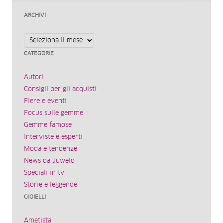
ARCHIVI
Archivi
CATEGORIE
Autori
Consigli per gli acquisti
Fiere e eventi
Focus sulle gemme
Gemme famose
Interviste e esperti
Moda e tendenze
News da Juwelo
Speciali in tv
Storie e leggende
GIOIELLI
Ametista