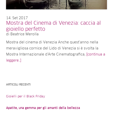
14
Set 2017
Mostra del Cinema di Venezia: caccia al
gioiello perfetto
di Beatrice Merolla
Mostra del cinema di Venezia Anche quest’anno nella
meravigliosa cornice del Lido di Venezia si è svolta la
Mostra Internazionale d’Arte Cinematografica,
[continua a
leggere..]
ARTICOLI RECENTI
Gioielli per il Black Friday
Apatite, una gemma per gli amanti della bellezza