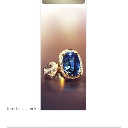
tesori da scoprire.