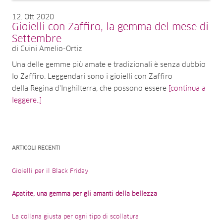
12
Ott 2020
Gioielli con Zaffiro, la gemma del mese di
Settembre
di Cuini Amelio-Ortiz
Una delle gemme più amate e tradizionali è senza dubbio
lo Zaffiro. Leggendari sono i gioielli con Zaffiro
della Regina d'Inghilterra, che possono essere
[continua a
leggere..]
ARTICOLI RECENTI
Gioielli per il Black Friday
Apatite, una gemma per gli amanti della bellezza
La collana giusta per ogni tipo di scollatura