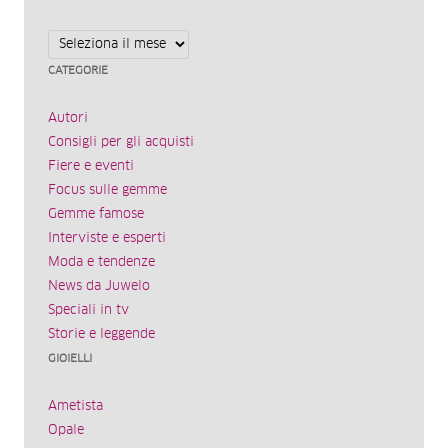
Archivi
CATEGORIE
Autori
Consigli per gli acquisti
Fiere e eventi
Focus sulle gemme
Gemme famose
Interviste e esperti
Moda e tendenze
News da Juwelo
Speciali in tv
Storie e leggende
GIOIELLI
Ametista
Opale