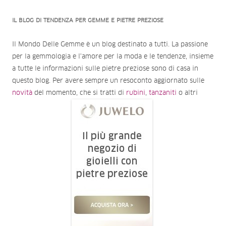
IL BLOG DI TENDENZA PER GEMME E PIETRE PREZIOSE
Il Mondo Delle Gemme è un blog destinato a tutti. La passione
per la gemmologia e l'amore per la moda e le tendenze, insieme
a tutte le informazioni sulle pietre preziose sono di casa in
questo blog. Per avere sempre un resoconto aggiornato sulle
novità
del momento, che si tratti di
rubini
,
tanzaniti
o altri