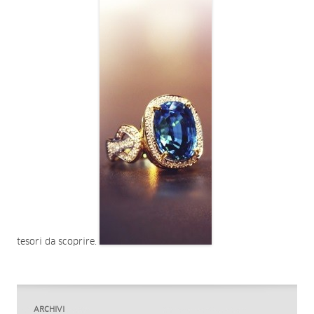
tesori da scoprire.
ARCHIVI