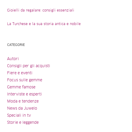
Gioielli da regalare: consigli essenziali
La Turchese e la sua storia antica e nobile
CATEGORIE
Autori
Consigli per gli acquisti
Fiere e eventi
Focus sulle gemme
Gemme famose
Interviste e esperti
Moda e tendenze
News da Juwelo
Speciali in tv
Storie e leggende