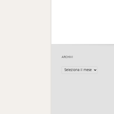
ARCHIVI
Archivi