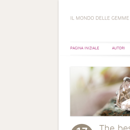
IL MONDO DELLE GEMME
PAGINA INIZIALE
AUTORI
The bes