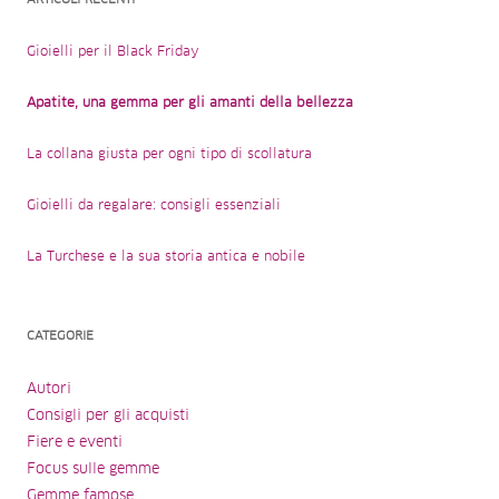
Gioielli per il Black Friday
Apatite, una gemma per gli amanti della bellezza
La collana giusta per ogni tipo di scollatura
Gioielli da regalare: consigli essenziali
La Turchese e la sua storia antica e nobile
CATEGORIE
Autori
Consigli per gli acquisti
Fiere e eventi
Focus sulle gemme
Gemme famose