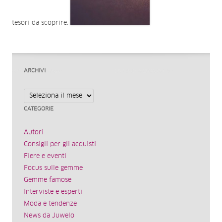
tesori da scoprire.
ARCHIVI
Archivi
CATEGORIE
Autori
Consigli per gli acquisti
Fiere e eventi
Focus sulle gemme
Gemme famose
Interviste e esperti
Moda e tendenze
News da Juwelo