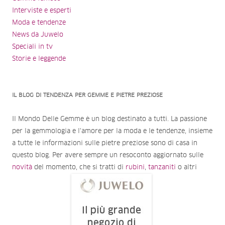
Interviste e esperti
Moda e tendenze
News da Juwelo
Speciali in tv
Storie e leggende
IL BLOG DI TENDENZA PER GEMME E PIETRE PREZIOSE
Il Mondo Delle Gemme è un blog destinato a tutti. La passione
per la gemmologia e l'amore per la moda e le tendenze, insieme
a tutte le informazioni sulle pietre preziose sono di casa in
questo blog. Per avere sempre un resoconto aggiornato sulle
novità
del momento, che si tratti di
rubini
,
tanzaniti
o altri