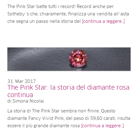
The Pink Star batte tutti i record! Record anche per
Sotheby´s che, chiaramente, finalizza una vendita all´asta
che segna un passo nella storia del
[continua a leggere..]
31
Mar 2017
The Pink Star: la storia del diamante rosa
continua
di Simona Nicolai
La storia di The Pink Star sembra non finire. Questo
diamante Fancy Vivid Pink, del peso di 59,60 carati, risulta
essere il più grande diamante rosa
[continua a leggere..]