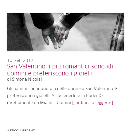
10
Feb 2017
San Valentino: i più romantici sono gli
uomini e preferiscono i gioielli
di Simona Nicolai
Gli uomini spendono più delle donne a San Valentino. E
preferiscono i gioielli. A sostenerlo è la Poder.IO
direttamente da Miami. Uomini
[continua a leggere..]
ARTICOLI RECENTI