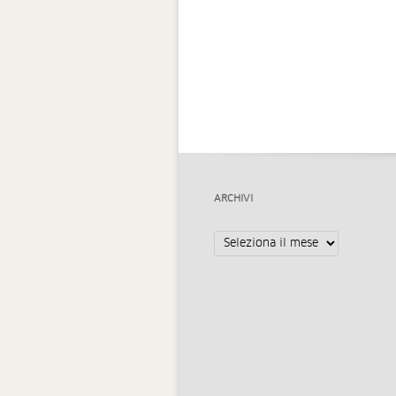
ARCHIVI
Archivi