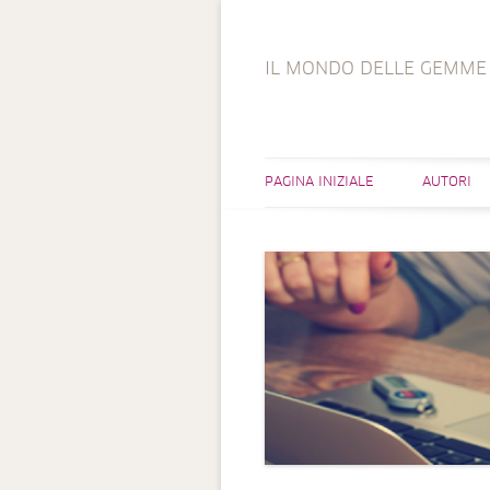
IL MONDO DELLE GEMME
PAGINA INIZIALE
AUTORI