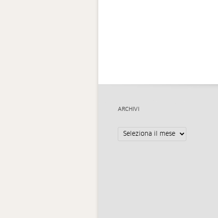
ARCHIVI
Archivi