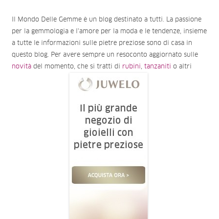
Il Mondo Delle Gemme è un blog destinato a tutti. La passione
per la gemmologia e l'amore per la moda e le tendenze, insieme
a tutte le informazioni sulle pietre preziose sono di casa in
questo blog. Per avere sempre un resoconto aggiornato sulle
novità
del momento, che si tratti di
rubini
,
tanzaniti
o altri