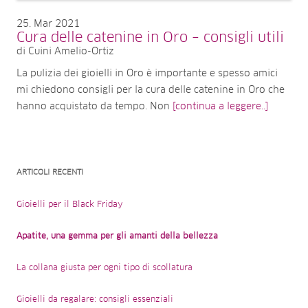
25
Mar 2021
Cura delle catenine in Oro – consigli utili
di Cuini Amelio-Ortiz
La pulizia dei gioielli in Oro è importante e spesso amici
mi chiedono consigli per la cura delle catenine in Oro che
hanno acquistato da tempo. Non
[continua a leggere..]
ARTICOLI RECENTI
Gioielli per il Black Friday
Apatite, una gemma per gli amanti della bellezza
La collana giusta per ogni tipo di scollatura
Gioielli da regalare: consigli essenziali