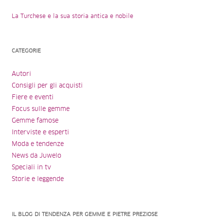
La Turchese e la sua storia antica e nobile
CATEGORIE
Autori
Consigli per gli acquisti
Fiere e eventi
Focus sulle gemme
Gemme famose
Interviste e esperti
Moda e tendenze
News da Juwelo
Speciali in tv
Storie e leggende
IL BLOG DI TENDENZA PER GEMME E PIETRE PREZIOSE