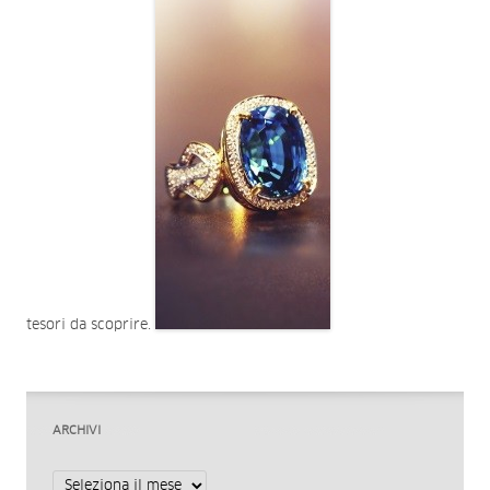
tesori da scoprire.
ARCHIVI
Archivi