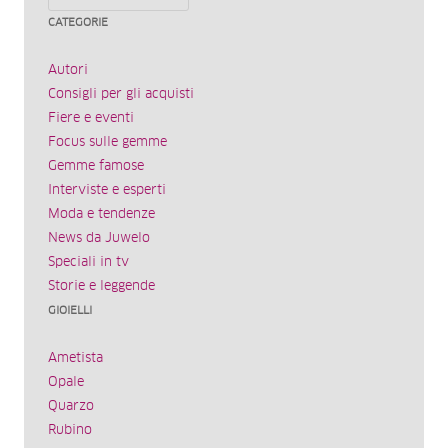
CATEGORIE
Autori
Consigli per gli acquisti
Fiere e eventi
Focus sulle gemme
Gemme famose
Interviste e esperti
Moda e tendenze
News da Juwelo
Speciali in tv
Storie e leggende
GIOIELLI
Ametista
Opale
Quarzo
Rubino