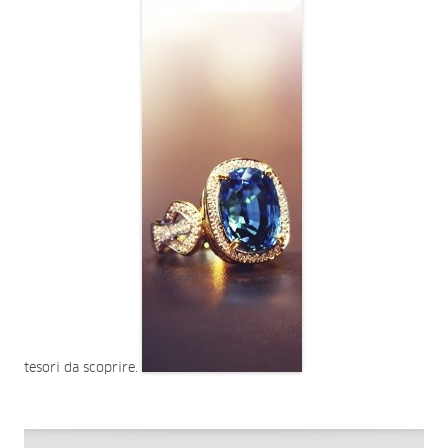
tesori da scoprire.