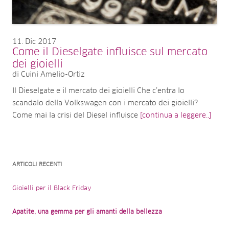
11
Dic 2017
Come il Dieselgate influisce sul mercato
dei gioielli
di Cuini Amelio-Ortiz
Il Dieselgate e il mercato dei gioielli Che c’entra lo
scandalo della Volkswagen con i mercato dei gioielli?
Come mai la crisi del Diesel influisce
[continua a leggere..]
ARTICOLI RECENTI
Gioielli per il Black Friday
Apatite, una gemma per gli amanti della bellezza