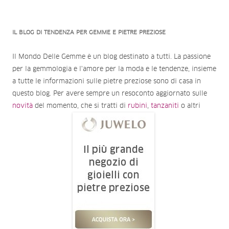
IL BLOG DI TENDENZA PER GEMME E PIETRE PREZIOSE
Il Mondo Delle Gemme è un blog destinato a tutti. La passione
per la gemmologia e l'amore per la moda e le tendenze, insieme
a tutte le informazioni sulle pietre preziose sono di casa in
questo blog. Per avere sempre un resoconto aggiornato sulle
novità
del momento, che si tratti di
rubini
,
tanzaniti
o altri