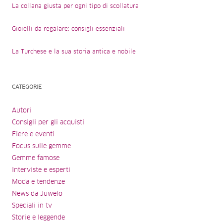
La collana giusta per ogni tipo di scollatura
Gioielli da regalare: consigli essenziali
La Turchese e la sua storia antica e nobile
CATEGORIE
Autori
Consigli per gli acquisti
Fiere e eventi
Focus sulle gemme
Gemme famose
Interviste e esperti
Moda e tendenze
News da Juwelo
Speciali in tv
Storie e leggende