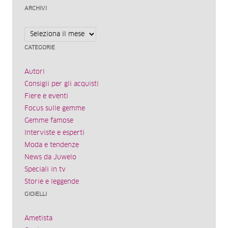
ARCHIVI
Archivi
CATEGORIE
Autori
Consigli per gli acquisti
Fiere e eventi
Focus sulle gemme
Gemme famose
Interviste e esperti
Moda e tendenze
News da Juwelo
Speciali in tv
Storie e leggende
GIOIELLI
Ametista