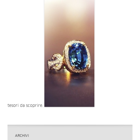
tesori da scoprire.
ARCHIVI