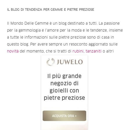
IL BLOG DI TENDENZA PER GEMME E PIETRE PREZIOSE
Il Mondo Delle Gemme è un blog destinato a tutti. La passione
per la gemmologia e l'amore per la moda e le tendenze, insieme
a tutte le informazioni sulle pietre preziose sono di casa in
questo blog. Per avere sempre un resoconto aggiornato sulle
novità
del momento, che si tratti di
rubini
,
tanzaniti
o altri