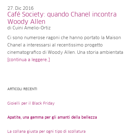
27
Dic 2016
Café Society: quando Chanel incontra
Woody Allen
di Cuini Amelio-Ortiz
Ci sono numerose ragoni che hanno portato la Maison
Chanel a interessarsi al recentissimo progetto
cinematografico di Woody Allen. Una storia ambientata
[continua a leggere..]
ARTICOLI RECENTI
Gioielli per il Black Friday
Apatite, una gemma per gli amanti della bellezza
La collana giusta per ogni tipo di scollatura