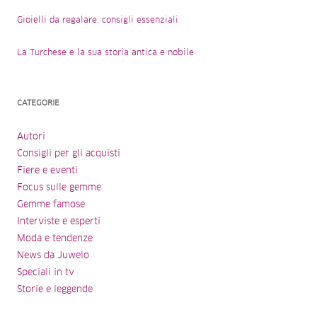
Gioielli da regalare: consigli essenziali
La Turchese e la sua storia antica e nobile
CATEGORIE
Autori
Consigli per gli acquisti
Fiere e eventi
Focus sulle gemme
Gemme famose
Interviste e esperti
Moda e tendenze
News da Juwelo
Speciali in tv
Storie e leggende