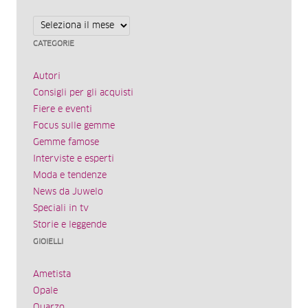
Archivi
CATEGORIE
Autori
Consigli per gli acquisti
Fiere e eventi
Focus sulle gemme
Gemme famose
Interviste e esperti
Moda e tendenze
News da Juwelo
Speciali in tv
Storie e leggende
GIOIELLI
Ametista
Opale
Quarzo