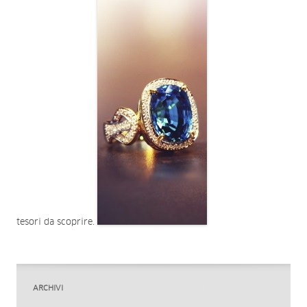
tesori da scoprire.
ARCHIVI