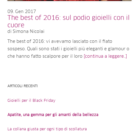
09
Gen 2017
The best of 2016: sul podio gioielli con il
cuore
di Simona Nicolai
The best of 2016: vi avevamo lasciato con il fiato
sospeso. Quali sono stati i gioielli più eleganti e glamour o
che hanno fatto scalpore per il loro
[continua a leggere..]
ARTICOLI RECENTI
Gioielli per il Black Friday
Apatite, una gemma per gli amanti della bellezza
La collana giusta per ogni tipo di scollatura