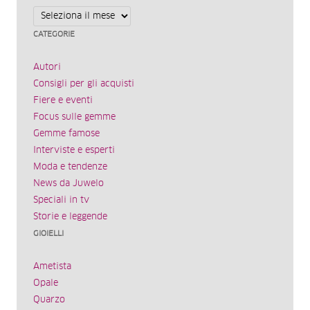
Archivi
CATEGORIE
Autori
Consigli per gli acquisti
Fiere e eventi
Focus sulle gemme
Gemme famose
Interviste e esperti
Moda e tendenze
News da Juwelo
Speciali in tv
Storie e leggende
GIOIELLI
Ametista
Opale
Quarzo