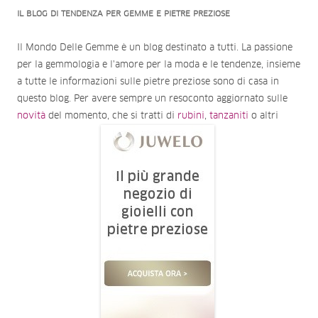
IL BLOG DI TENDENZA PER GEMME E PIETRE PREZIOSE
Il Mondo Delle Gemme è un blog destinato a tutti. La passione
per la gemmologia e l'amore per la moda e le tendenze, insieme
a tutte le informazioni sulle pietre preziose sono di casa in
questo blog. Per avere sempre un resoconto aggiornato sulle
novità
del momento, che si tratti di
rubini
,
tanzaniti
o altri