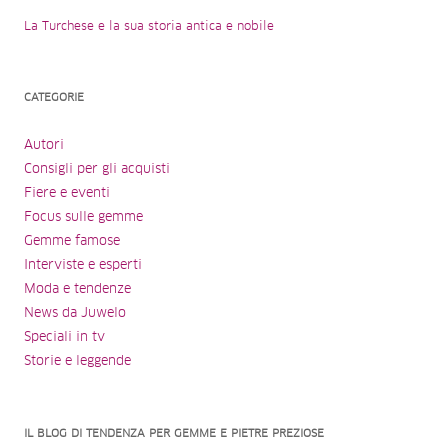
La Turchese e la sua storia antica e nobile
CATEGORIE
Autori
Consigli per gli acquisti
Fiere e eventi
Focus sulle gemme
Gemme famose
Interviste e esperti
Moda e tendenze
News da Juwelo
Speciali in tv
Storie e leggende
IL BLOG DI TENDENZA PER GEMME E PIETRE PREZIOSE