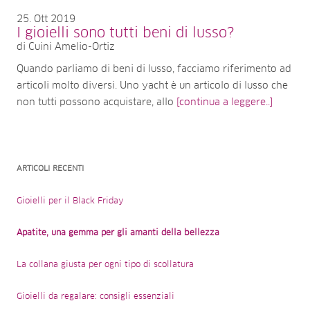
25
Ott 2019
I gioielli sono tutti beni di lusso?
di Cuini Amelio-Ortiz
Quando parliamo di beni di lusso, facciamo riferimento ad
articoli molto diversi. Uno yacht è un articolo di lusso che
non tutti possono acquistare, allo
[continua a leggere..]
ARTICOLI RECENTI
Gioielli per il Black Friday
Apatite, una gemma per gli amanti della bellezza
La collana giusta per ogni tipo di scollatura
Gioielli da regalare: consigli essenziali