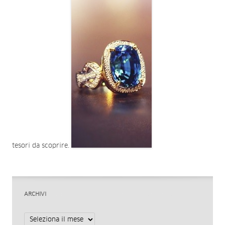
tesori da scoprire.
ARCHIVI
Archivi