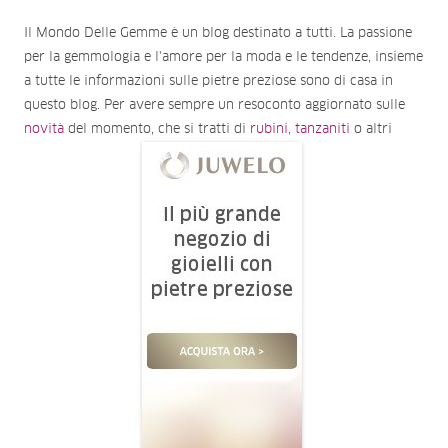
Il Mondo Delle Gemme è un blog destinato a tutti. La passione
per la gemmologia e l'amore per la moda e le tendenze, insieme
a tutte le informazioni sulle pietre preziose sono di casa in
questo blog. Per avere sempre un resoconto aggiornato sulle
novità
del momento, che si tratti di
rubini
,
tanzaniti
o altri