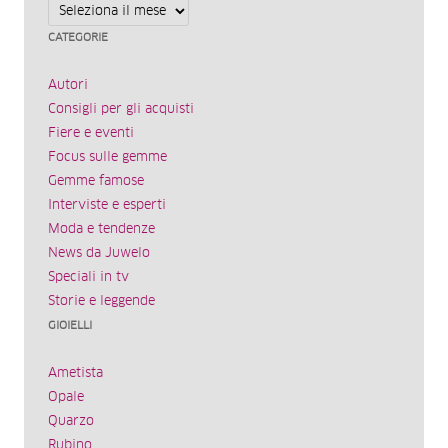
Archivi
CATEGORIE
Autori
Consigli per gli acquisti
Fiere e eventi
Focus sulle gemme
Gemme famose
Interviste e esperti
Moda e tendenze
News da Juwelo
Speciali in tv
Storie e leggende
GIOIELLI
Ametista
Opale
Quarzo
Rubino