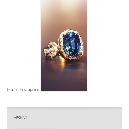
tesori da scoprire.
ARCHIVI