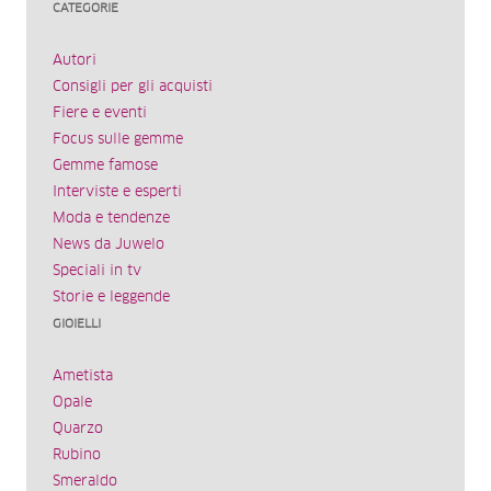
CATEGORIE
Autori
Consigli per gli acquisti
Fiere e eventi
Focus sulle gemme
Gemme famose
Interviste e esperti
Moda e tendenze
News da Juwelo
Speciali in tv
Storie e leggende
GIOIELLI
Ametista
Opale
Quarzo
Rubino
Smeraldo