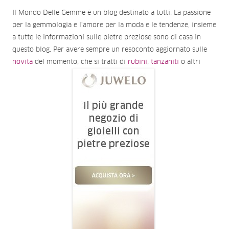
Il Mondo Delle Gemme è un blog destinato a tutti. La passione
per la gemmologia e l'amore per la moda e le tendenze, insieme
a tutte le informazioni sulle pietre preziose sono di casa in
questo blog. Per avere sempre un resoconto aggiornato sulle
novità
del momento, che si tratti di
rubini
,
tanzaniti
o altri