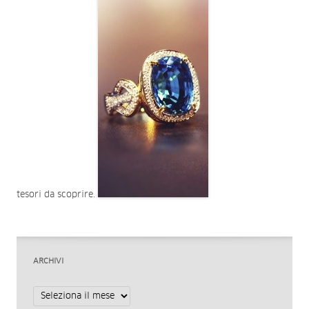
tesori da scoprire.
ARCHIVI
Archivi