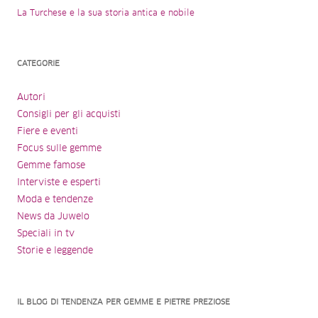
La Turchese e la sua storia antica e nobile
CATEGORIE
Autori
Consigli per gli acquisti
Fiere e eventi
Focus sulle gemme
Gemme famose
Interviste e esperti
Moda e tendenze
News da Juwelo
Speciali in tv
Storie e leggende
IL BLOG DI TENDENZA PER GEMME E PIETRE PREZIOSE