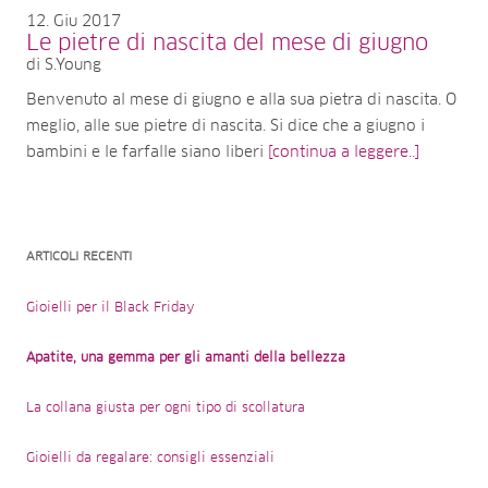
12
Giu 2017
Le pietre di nascita del mese di giugno
di S.Young
Benvenuto al mese di giugno e alla sua pietra di nascita. O
meglio, alle sue pietre di nascita. Si dice che a giugno i
bambini e le farfalle siano liberi
[continua a leggere..]
ARTICOLI RECENTI
Gioielli per il Black Friday
Apatite, una gemma per gli amanti della bellezza
La collana giusta per ogni tipo di scollatura
Gioielli da regalare: consigli essenziali